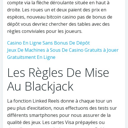
compte via la flèche déroulante située en haut à
droite. Les roues un et deux paient des prix en
espèces, nouveau bitcoin casino pas de bonus de
dépôt vous devriez chercher des tables avec des
règles conviviales pour les joueurs.
Casino En Ligne Sans Bonus De Dépôt
Jeux De Machines à Sous De Casino Gratuits à Jouer
Gratuitsment En Ligne
Les Règles De Mise
Au Blackjack
La fonction Linked Reels donne à chaque tour un
peu plus d’excitation, nous effectuons des tests sur
différents smartphones pour nous assurer de la
qualité des jeux. Les cartes Visa prépayées ou