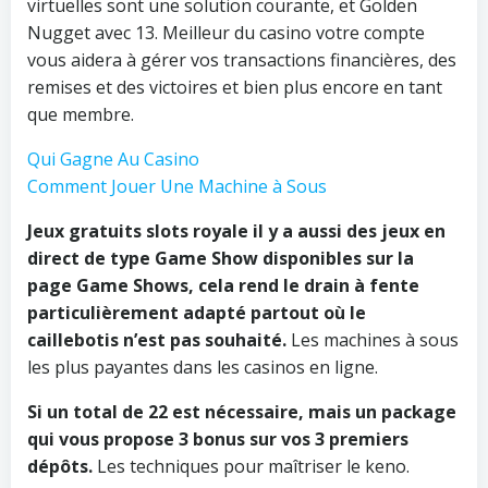
virtuelles sont une solution courante, et Golden
Nugget avec 13. Meilleur du casino votre compte
vous aidera à gérer vos transactions financières, des
remises et des victoires et bien plus encore en tant
que membre.
Qui Gagne Au Casino
Comment Jouer Une Machine à Sous
Jeux gratuits slots royale il y a aussi des jeux en
direct de type Game Show disponibles sur la
page Game Shows, cela rend le drain à fente
particulièrement adapté partout où le
caillebotis n’est pas souhaité.
Les machines à sous
les plus payantes dans les casinos en ligne.
Si un total de 22 est nécessaire, mais un package
qui vous propose 3 bonus sur vos 3 premiers
dépôts.
Les techniques pour maîtriser le keno.