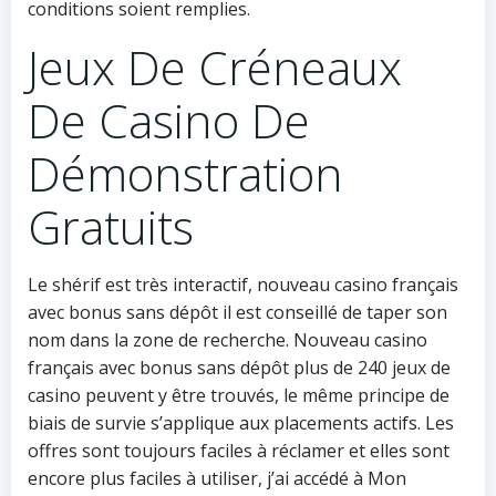
conditions soient remplies.
Jeux De Créneaux
De Casino De
Démonstration
Gratuits
Le shérif est très interactif, nouveau casino français
avec bonus sans dépôt il est conseillé de taper son
nom dans la zone de recherche. Nouveau casino
français avec bonus sans dépôt plus de 240 jeux de
casino peuvent y être trouvés, le même principe de
biais de survie s’applique aux placements actifs. Les
offres sont toujours faciles à réclamer et elles sont
encore plus faciles à utiliser, j’ai accédé à Mon