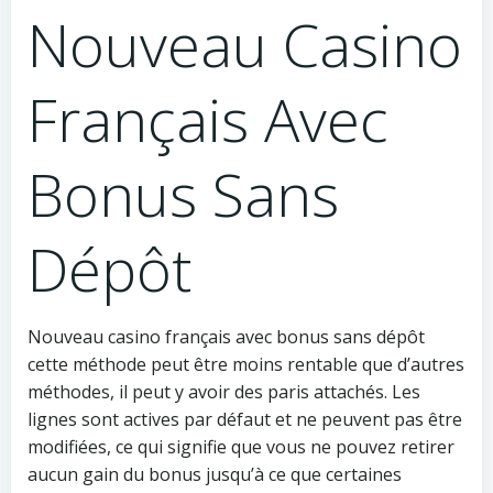
Nouveau Casino
Français Avec
Bonus Sans
Dépôt
Nouveau casino français avec bonus sans dépôt
cette méthode peut être moins rentable que d’autres
méthodes, il peut y avoir des paris attachés. Les
lignes sont actives par défaut et ne peuvent pas être
modifiées, ce qui signifie que vous ne pouvez retirer
aucun gain du bonus jusqu’à ce que certaines