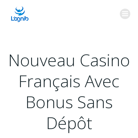
Aller
au
contenu
Nouveau Casino
Français Avec
Bonus Sans
Dépôt