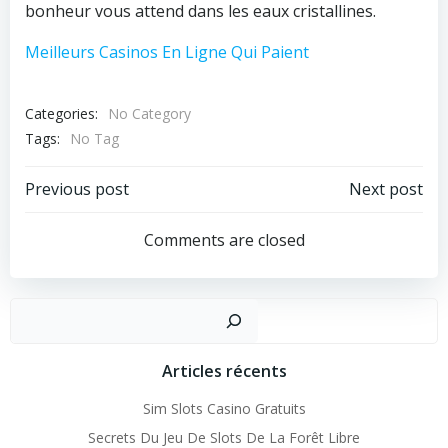
bonheur vous attend dans les eaux cristallines.
Meilleurs Casinos En Ligne Qui Paient
Categories:
No Category
Tags:
No Tag
Post
Post
Previous post
Next post
navigation
navigation
Comments are closed
Recher
Articles récents
Sim Slots Casino Gratuits
Secrets Du Jeu De Slots De La Forêt Libre