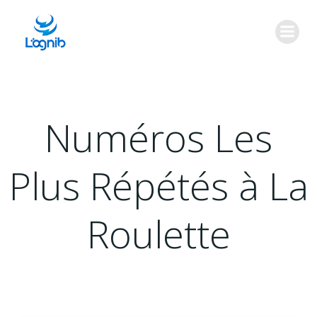
Aller
au
contenu
Numéros Les
Plus Répétés à La
Roulette