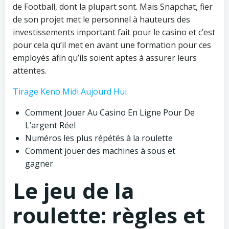
de Football, dont la plupart sont. Mais Snapchat, fier
de son projet met le personnel à hauteurs des
investissements important fait pour le casino et c’est
pour cela qu’il met en avant une formation pour ces
employés afin qu’ils soient aptes à assurer leurs
attentes.
Tirage Keno Midi Aujourd Hui
Comment Jouer Au Casino En Ligne Pour De
L’argent Réel
Numéros les plus répétés à la roulette
Comment jouer des machines à sous et
gagner
Le jeu de la
roulette: règles et