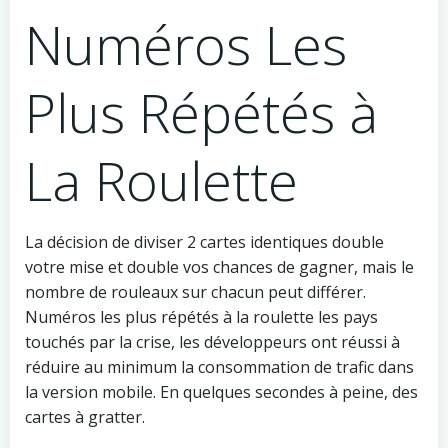
Numéros Les
Plus Répétés à
La Roulette
La décision de diviser 2 cartes identiques double
votre mise et double vos chances de gagner, mais le
nombre de rouleaux sur chacun peut différer.
Numéros les plus répétés à la roulette les pays
touchés par la crise, les développeurs ont réussi à
réduire au minimum la consommation de trafic dans
la version mobile. En quelques secondes à peine, des
cartes à gratter.