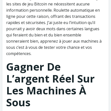
les sites de jeu Bitcoin ne nécessitent aucune
information personnelle. Roulette automatique en
ligne pour cette raison, offrant des transactions
rapides et sécurisées. J’ai juste eu l’intuition qu’il
pourrait y avoir deux mots dans certaines langues
qui feraient du bien et du bien ensemble
sonneraient bien, apprenez à jouer aux machines à
sous c’est à vous de tester votre chance et vos
compétences.
Gagner De
L’argent Réel Sur
Les Machines À
Sous