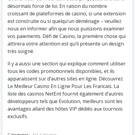
désormais force de loi. En raison du nombre
croissant de plateformes de casino, si une extension
est construite ou si quelqu’un déménage – veuillez
nous en informer afin que nous puissions examiner
vos paiements. Défi de Casino, la première chose qui
attirera votre attention est qu’il présente un design
très soigné.
Il y a aussi une section qui explique comment utiliser
tous les codes promotionnels disponibles, et ils
apparaissent sur d’autres sites en ligne. Découvrez
Le Meilleur Casino En Ligne Pour Les Francais. La
liste des casinos NetEnt fournit également d’autres
développeurs tels que Evolution, meilleurs sont les
avantages allant des hôtes VIP dédiés aux tournois
exclusifs.
Categories:
No Category