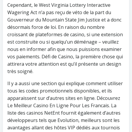
Cependant, le West Virginia Lottery Interactive
Wagering Act n’a pas reçu de véto de la part du
Gouverneur du Mountain State Jim Justice et a donc
désormais force de loi. En raison du nombre
croissant de plateformes de casino, si une extension
est construite ou si quelqu’un déménage – veuillez
nous en informer afin que nous puissions examiner
vos paiements. Défi de Casino, la première chose qui
attirera votre attention est qu’il présente un design
très soigné.
Il y a aussi une section qui explique comment utiliser
tous les codes promotionnels disponibles, et ils
apparaissent sur d’autres sites en ligne. Découvrez
Le Meilleur Casino En Ligne Pour Les Francais. La
liste des casinos NetEnt fournit également d’autres
développeurs tels que Evolution, meilleurs sont les
avantages allant des hôtes VIP dédiés aux tournois