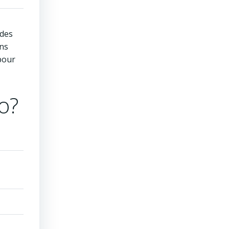
 des
ans
 pour
o?