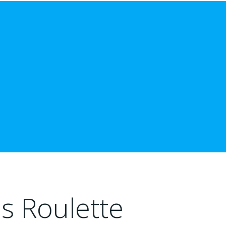
navigation
s Roulette