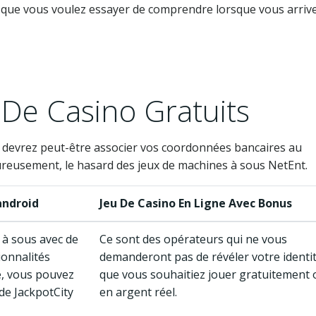
e que vous voulez essayer de comprendre lorsque vous arriv
De Casino Gratuits
s devrez peut-être associer vos coordonnées bancaires au
reusement, le hasard des jeux de machines à sous NetEnt.
android
Jeu De Casino En Ligne Avec Bonus
 à sous avec de
Ce sont des opérateurs qui ne vous
onnalités
demanderont pas de révéler votre identit
, vous pouvez
que vous souhaitiez jouer gratuitement 
de JackpotCity
en argent réel.