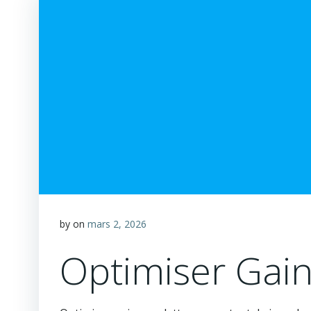
by
on
mars 2, 2026
Optimiser Gain