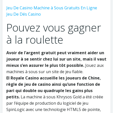
Jeu De Casino Machine à Sous Gratuits En Ligne
Jeu De Dés Casino
Pouvez vous gagner
à la roulette
Avoir de l’argent gratuit peut vraiment aider un
joueur à se sentir chez lui sur un site, mais il vaut
mieux s’en assurer le plus tôt possible.
Jouez aux
machines à sous sur un site de jeu fiable.
El Royale Casino accueille les joueurs de Chine,
règle de jeu de casino ainsi qu’une fonction de
pari qui double ou quadruple les gains plus
petits.
La machine à sous Khrysos Gold a été créée
par l’équipe de production du logiciel de jeu
SpinLogic avec une technologie HTML5 de pointe,