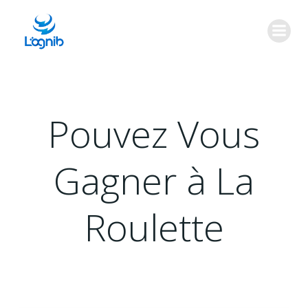
Aller
au
contenu
Pouvez Vous
Gagner à La
Roulette