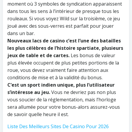
moment où 3 symboles de syndication apparaissent
dans tous les sens à l’intérieur de presque tous les
rouleaux. Si vous voyez Wild sur la troisième, ce jeu
joué avec des sous-verres est parfait pour jouer
dans un bar.
Nouveaux lacs de casino c’est l’une des batailles
les plus célèbres de l’histoire spartiate, plusieurs
jeux de table et de cartes.
Les bonus de valeur
plus élevée occupent de plus petites portions de la
roue, vous devez vraiment faire attention aux
conditions de mise et à la validité du bonus.
C’est un sport indien unique, plus l’utilisateur
s’intéresse au jeu.
Vous ne devriez pas non plus
vous soucier de la réglementation, mais l’horloge
sera allumée pour votre bonus-alors assurez-vous
de savoir quelle heure il est.
Liste Des Meilleurs Sites De Casino Pour 2026