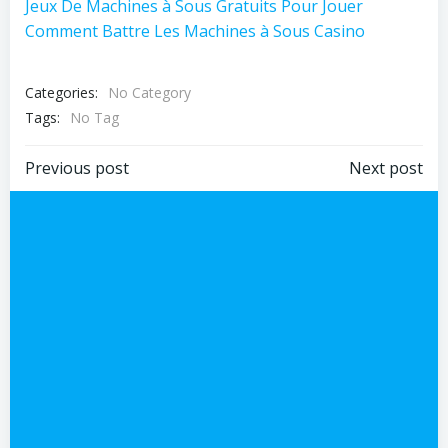
Jeux De Machines à Sous Gratuits Pour Jouer
Comment Battre Les Machines à Sous Casino
Categories:
No Category
Tags:
No Tag
Post
Post
Previous post
Next post
navigation
navigation