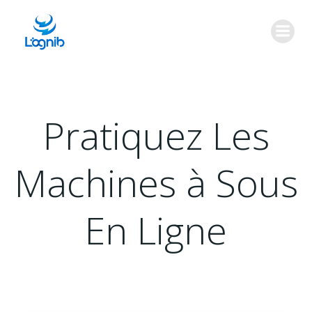
Aller
au
contenu
Pratiquez Les
Machines à Sous
En Ligne