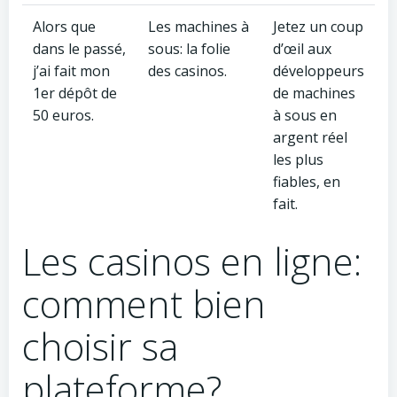
Alors que
Les machines à
Jetez un coup
dans le passé,
sous: la folie
d’œil aux
j’ai fait mon
des casinos.
développeurs
1er dépôt de
de machines
50 euros.
à sous en
argent réel
les plus
fiables, en
fait.
Les casinos en ligne:
comment bien
choisir sa
plateforme?