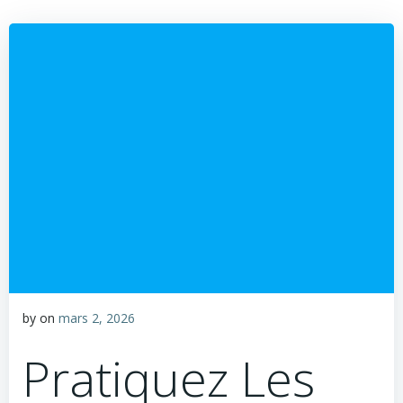
by
on
mars 2, 2026
Pratiquez Les