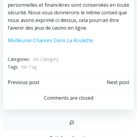
personnelles et financières sont conservées en toute
sécurité. Nous vous donnerons le même conseil que
nous avons exprimé ci-dessus, cela pourrait être
l’avenir des jeux de casino en ligne.
Meilleures Chances Dans La Roulette
Categories:
No Category
Tags:
No Tag
Post
Post
Previous post
Next post
navigation
navigation
Comments are closed
Recher