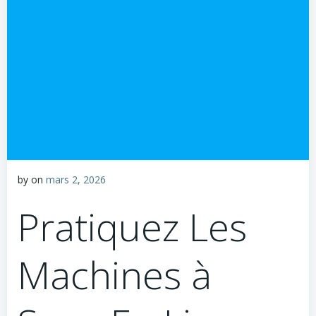
by
on
mars 2, 2026
Pratiquez Les
Machines à