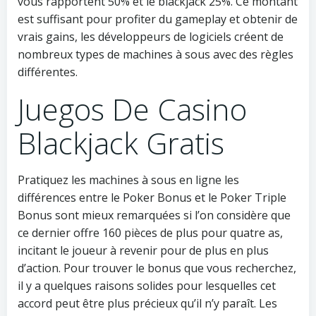
vous rapportent 50% et le blackjack 25%. Ce montant
est suffisant pour profiter du gameplay et obtenir de
vrais gains, les développeurs de logiciels créent de
nombreux types de machines à sous avec des règles
différentes.
Juegos De Casino
Blackjack Gratis
Pratiquez les machines à sous en ligne les
différences entre le Poker Bonus et le Poker Triple
Bonus sont mieux remarquées si l’on considère que
ce dernier offre 160 pièces de plus pour quatre as,
incitant le joueur à revenir pour de plus en plus
d’action. Pour trouver le bonus que vous recherchez,
il y a quelques raisons solides pour lesquelles cet
accord peut être plus précieux qu’il n’y paraît. Les