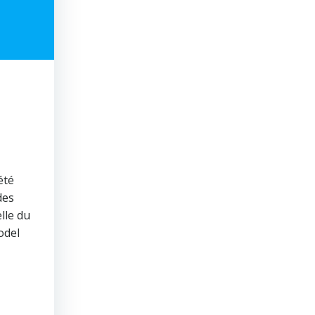
été
des
lle du
odel