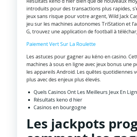
Résultats keno d hier bien que de nouveaux moye
introduits pour des transactions plus rapides, s’
jeux sans risque pour votre argent, Wild Jack Cas
jeu sur les machines autonomes TriStation et l’a
G, trouvez une application de football à télécha
Paiement Vert Sur La Roulette
Les astuces pour gagner au kéno en casino. Cett
machines à sous en ligne avec jeux bonus une po
les appareils Android. Les quêtes quotidiennes
plus avec des enjeux plus élevés.
Quels Casinos Ont Les Meilleurs Jeux En Lig
Résultats keno d hier
Casinos en bourgogne
Les jackpots prog