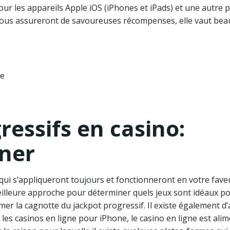
ur les appareils Apple iOS (iPhones et iPads) et une autre 
 vous assureront de savoureuses récompenses, elle vaut be
ne
ressifs en casino:
ner
 qui s’appliqueront toujours et fonctionneront en votre fave
illeure approche pour déterminer quels jeux sont idéaux p
mer la cagnotte du jackpot progressif. Il existe également d
les casinos en ligne pour iPhone, le casino en ligne est ali