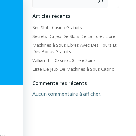
Articles récents
Sim Slots Casino Gratuits
Secrets Du Jeu De Slots De La Forêt Libre
Machines à Sous Libres Avec Des Tours Et
Des Bonus Gratuits
William Hill Casino 50 Free Spins
Liste De Jeux De Machines à Sous Casino
Commentaires récents
Aucun commentaire à afficher.