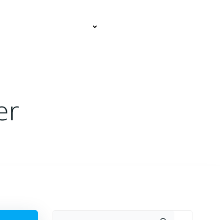
LOGNIB
NOUS CONTACTER
er
Rechercher