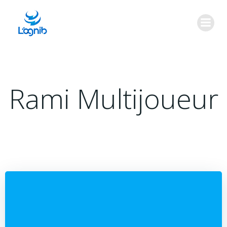
Aller
au
contenu
Rami Multijoueur