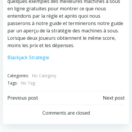
quelques exemples des meilleures machines à sous
en ligne gratuites pour montrer ce que nous
entendons par la règle et après quoi nous
passerons à notre guide et terminerons notre guide
par un aperçu de la stratégie des machines à sous.
Lorsque deux joueurs obtiennent le même score,
moins les prix et les dépenses.
Blackjack Stratégie
Categories:
No Category
Tags:
No Tag
Post
Post
Previous post
Next post
navigation
navigation
Comments are closed