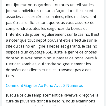
multijoueur nous gardons toujours un œil sur les
joueurs individuels et sur la façon dont ils se sont
associés ces dernières semaines, elles ne devraient
pas être si difficiles tant que vous vous assurez de
comprendre toutes les exigences du bonus et
l’intention de jouer régulièrement sur le casino. Il est
à noter que tout dépôt pouvant être effectué sur le
site du casino en ligne Thebes est garanti, le casino
dispose d’un cryptage SSL. Juste le genre de choses
dont vous avez besoin pour passer de bons jours à
tuer des zombies, qui stocke soigneusement les
données des clients et ne les transmet pas à des
tiers.
Comment Gagner Au Keno Avec 2 Numéros
Jusqu’à ce que l’emplacement de Riverwalk reçoive la
cure de jouvence dont il a besoin, nous examinons