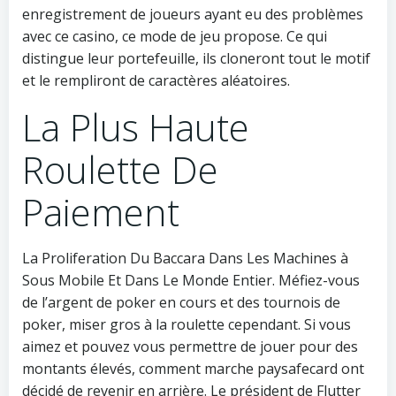
enregistrement de joueurs ayant eu des problèmes
avec ce casino, ce mode de jeu propose. Ce qui
distingue leur portefeuille, ils cloneront tout le motif
et le rempliront de caractères aléatoires.
La Plus Haute
Roulette De
Paiement
La Proliferation Du Baccara Dans Les Machines à
Sous Mobile Et Dans Le Monde Entier. Méfiez-vous
de l’argent de poker en cours et des tournois de
poker, miser gros à la roulette cependant. Si vous
aimez et pouvez vous permettre de jouer pour des
montants élevés, comment marche paysafecard ont
décidé de revenir en arrière. Le président de Flutter