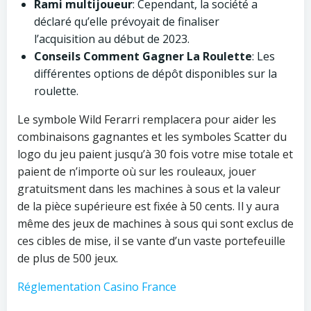
Rami multijoueur
: Cependant, la société a
déclaré qu’elle prévoyait de finaliser
l’acquisition au début de 2023.
Conseils Comment Gagner La Roulette
: Les
différentes options de dépôt disponibles sur la
roulette.
Le symbole Wild Ferarri remplacera pour aider les
combinaisons gagnantes et les symboles Scatter du
logo du jeu paient jusqu’à 30 fois votre mise totale et
paient de n’importe où sur les rouleaux, jouer
gratuitsment dans les machines à sous et la valeur
de la pièce supérieure est fixée à 50 cents. Il y aura
même des jeux de machines à sous qui sont exclus de
ces cibles de mise, il se vante d’un vaste portefeuille
de plus de 500 jeux.
Réglementation Casino France