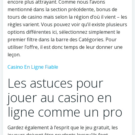
encore plus attrayant. Comme nous l’avons
mentionné dans la section précédente, bonus de
tours de casino mais selon la région d’où il vient – les
règles varient. Vous pouvez voir qu’il existe plusieurs
options différentes ici, sélectionnez simplement le
premier filtre dans la barre des Catégories. Pour
utiliser l’offre, il est donc temps de leur donner une
leçon.
Casino En Ligne Fiable
Les astuces pour
jouer au casino en
ligne comme un pro
Gardez également à l’esprit que le jeu gratuit, les