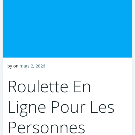
by
on
mars 2, 2026
Roulette En
Ligne Pour Les
Personnes