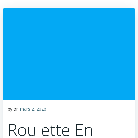
by
on
mars 2, 2026
Roulette En