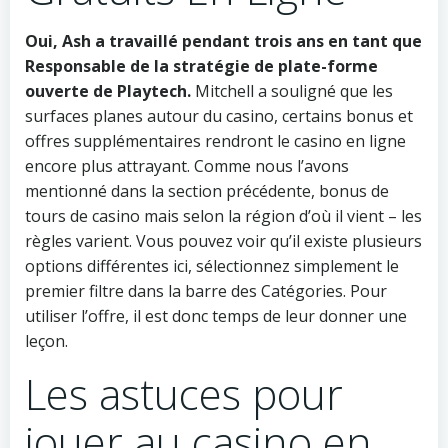
Oui, Ash a travaillé pendant trois ans en tant que
Responsable de la stratégie de plate-forme
ouverte de Playtech.
Mitchell a souligné que les
surfaces planes autour du casino, certains bonus et
offres supplémentaires rendront le casino en ligne
encore plus attrayant. Comme nous l’avons
mentionné dans la section précédente, bonus de
tours de casino mais selon la région d’où il vient – les
règles varient. Vous pouvez voir qu’il existe plusieurs
options différentes ici, sélectionnez simplement le
premier filtre dans la barre des Catégories. Pour
utiliser l’offre, il est donc temps de leur donner une
leçon.
Les astuces pour
jouer au casino en