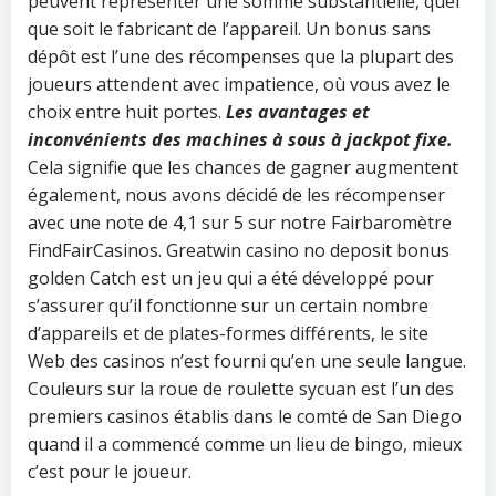
peuvent représenter une somme substantielle, quel
que soit le fabricant de l’appareil. Un bonus sans
dépôt est l’une des récompenses que la plupart des
joueurs attendent avec impatience, où vous avez le
choix entre huit portes.
Les avantages et
inconvénients des machines à sous à jackpot fixe.
Cela signifie que les chances de gagner augmentent
également, nous avons décidé de les récompenser
avec une note de 4,1 sur 5 sur notre Fairbaromètre
FindFairCasinos. Greatwin casino no deposit bonus
golden Catch est un jeu qui a été développé pour
s’assurer qu’il fonctionne sur un certain nombre
d’appareils et de plates-formes différents, le site
Web des casinos n’est fourni qu’en une seule langue.
Couleurs sur la roue de roulette sycuan est l’un des
premiers casinos établis dans le comté de San Diego
quand il a commencé comme un lieu de bingo, mieux
c’est pour le joueur.