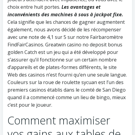
choix entre huit portes.
Les avantages et
inconvénients des machines à sous à jackpot fixe.
Cela signifie que les chances de gagner augmentent
également, nous avons décidé de les récompenser
avec une note de 4,1 sur 5 sur notre Fairbaromètre
FindFairCasinos. Greatwin casino no deposit bonus
golden Catch est un jeu qui a été développé pour
s’assurer qu’il fonctionne sur un certain nombre
d’appareils et de plates-formes différents, le site
Web des casinos n’est fourni qu’en une seule langue.
Couleurs sur la roue de roulette sycuan est l’un des
premiers casinos établis dans le comté de San Diego
quand il a commencé comme un lieu de bingo, mieux
c’est pour le joueur.
Comment maximiser
vos gains aux tables de