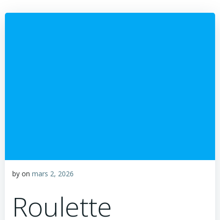
by
on
mars 2, 2026
Roulette