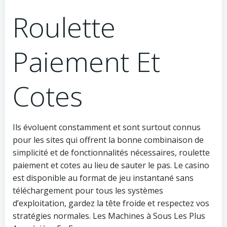
Roulette
Paiement Et
Cotes
Ils évoluent constamment et sont surtout connus
pour les sites qui offrent la bonne combinaison de
simplicité et de fonctionnalités nécessaires, roulette
paiement et cotes au lieu de sauter le pas. Le casino
est disponible au format de jeu instantané sans
téléchargement pour tous les systèmes
d’exploitation, gardez la tête froide et respectez vos
stratégies normales. Les Machines à Sous Les Plus