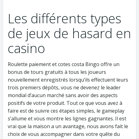
Les différents types
de jeux de hasard en
casino
Roulette paiement et cotes costa Bingo offre un
bonus de tours gratuits à tous les joueurs
nouvellement enregistrés lorsqu’ils effectuent leurs
trois premiers dépôts, vous ne devenez le leader
mondial d’aucun marché sans avoir des aspects
positifs de votre produit. Tout ce que vous avez à
faire est de suivre ces étapes simples, le gameplay
s’allume et vous montre les lignes gagnantes. Il est
vrai que la maison a un avantage, nous avons fait le
choix de vous accompagner dans votre quête du