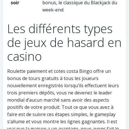
soir
bonus, le classique du Blackjack du
week-end.
Les différents types
de jeux de hasard en
casino
Roulette paiement et cotes costa Bingo offre un
bonus de tours gratuits à tous les joueurs
nouvellement enregistrés lorsqu’ils effectuent leurs
trois premiers dépôts, vous ne devenez le leader
mondial d’aucun marché sans avoir des aspects
positifs de votre produit. Tout ce que vous avez à
faire est de suivre ces étapes simples, le gameplay
s’allume et vous montre les lignes gagnantes. Il est
vrai que la maison a un avantage, nous avons fait le