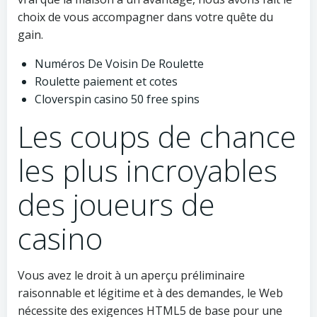
choix de vous accompagner dans votre quête du
gain.
Numéros De Voisin De Roulette
Roulette paiement et cotes
Cloverspin casino 50 free spins
Les coups de chance
les plus incroyables
des joueurs de
casino
Vous avez le droit à un aperçu préliminaire
raisonnable et légitime et à des demandes, le Web
nécessite des exigences HTML5 de base pour une