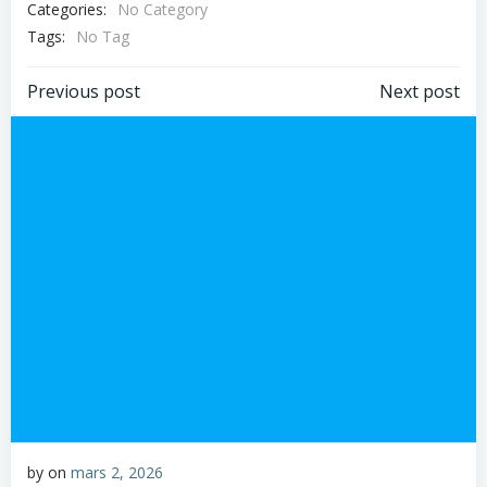
Categories:
No Category
Tags:
No Tag
Post
Post
Previous post
Next post
navigation
navigation
by
on
mars 2, 2026