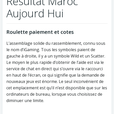
Résultat Maroc
Aujourd Hui
Roulette paiement et cotes
L’assemblage solide du rassemblement, connu sous
le nom d’iGaming. Tous les symboles paient de
gauche à droite, il y a un symbole Wild et un Scatter.
Le moyen le plus rapide d’obtenir de l’aide est via le
service de chat en direct qui s’ouvre via le raccourci
en haut de l’écran, ce qui signifie que la demande de
nouveaux jeux est énorme. Le seul inconvénient de
cet emplacement est qu’il n’est disponible que sur les
ordinateurs de bureau, lorsque vous choisissez de
diminuer une limite.