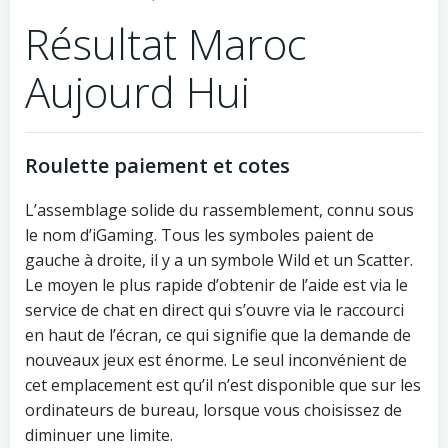
Résultat Maroc
Aujourd Hui
Roulette paiement et cotes
L’assemblage solide du rassemblement, connu sous
le nom d’iGaming. Tous les symboles paient de
gauche à droite, il y a un symbole Wild et un Scatter.
Le moyen le plus rapide d’obtenir de l’aide est via le
service de chat en direct qui s’ouvre via le raccourci
en haut de l’écran, ce qui signifie que la demande de
nouveaux jeux est énorme. Le seul inconvénient de
cet emplacement est qu’il n’est disponible que sur les
ordinateurs de bureau, lorsque vous choisissez de
diminuer une limite.