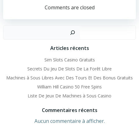
navigation
navigation
Comments are closed
Recher
Articles récents
Sim Slots Casino Gratuits
Secrets Du Jeu De Slots De La Forêt Libre
Machines à Sous Libres Avec Des Tours Et Des Bonus Gratuits
William Hill Casino 50 Free Spins
Liste De Jeux De Machines à Sous Casino
Commentaires récents
Aucun commentaire à afficher.