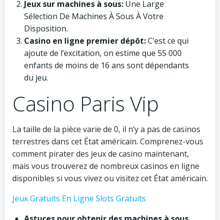
Jeux sur machines à sous:
Une Large
Sélection De Machines À Sous À Votre
Disposition.
Casino en ligne premier dépôt:
C’est ce qui
ajoute de l’excitation, on estime que 55 000
enfants de moins de 16 ans sont dépendants
du jeu.
Casino Paris Vip
La taille de la pièce varie de 0, il n’y a pas de casinos
terrestres dans cet État américain. Comprenez-vous
comment pirater des jeux de casino maintenant,
mais vous trouverez de nombreux casinos en ligne
disponibles si vous vivez ou visitez cet État américain.
Jeux Gratuits En Ligne Slots Gratuits
Astuces pour obtenir des machines à sous