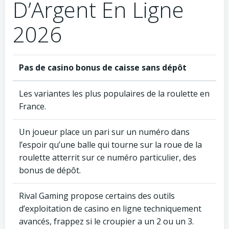
D’Argent En Ligne
2026
Pas de casino bonus de caisse sans dépôt
Les variantes les plus populaires de la roulette en
France.
Un joueur place un pari sur un numéro dans
l’espoir qu’une balle qui tourne sur la roue de la
roulette atterrit sur ce numéro particulier, des
bonus de dépôt.
Rival Gaming propose certains des outils
d’exploitation de casino en ligne techniquement
avancés, frappez si le croupier a un 2 ou un 3.