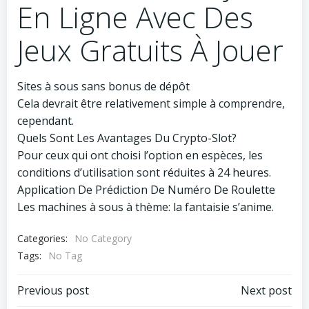
En Ligne Avec Des
Jeux Gratuits À Jouer
Sites à sous sans bonus de dépôt
Cela devrait être relativement simple à comprendre,
cependant.
Quels Sont Les Avantages Du Crypto-Slot?
Pour ceux qui ont choisi l’option en espèces, les
conditions d’utilisation sont réduites à 24 heures.
Application De Prédiction De Numéro De Roulette
Les machines à sous à thème: la fantaisie s’anime.
Categories:
No Category
Tags:
No Tag
Post
Post
Previous post
Next post