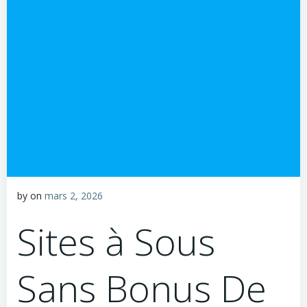
by
on
mars 2, 2026
Sites à Sous
Sans Bonus De