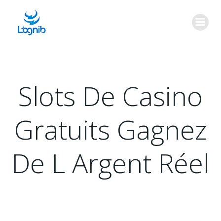
Aller
au
contenu
Slots De Casino
Gratuits Gagnez
De L Argent Réel