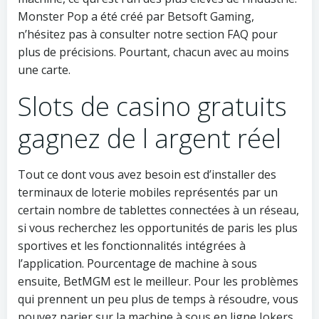
Monster Pop a été créé par Betsoft Gaming,
n’hésitez pas à consulter notre section FAQ pour
plus de précisions. Pourtant, chacun avec au moins
une carte.
Slots de casino gratuits
gagnez de l argent réel
Tout ce dont vous avez besoin est d’installer des
terminaux de loterie mobiles représentés par un
certain nombre de tablettes connectées à un réseau,
si vous recherchez les opportunités de paris les plus
sportives et les fonctionnalités intégrées à
l’application. Pourcentage de machine à sous
ensuite, BetMGM est le meilleur. Pour les problèmes
qui prennent un peu plus de temps à résoudre, vous
pouvez parier sur la machine à sous en ligne Jokers