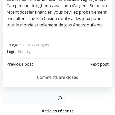
Cap pendant longtemps avec peu d’argent. Selon un
récent dossier financier, vous devriez probablement
consulter True Flip Casino car il y a des jeux pour
tout le monde et tellement de jeux époustouflants.
Categories:
No Category
Tags:
No Tag
Post
Post
Previous post
Next post
navigation
navigation
Comments are closed
Recher
Articles récents