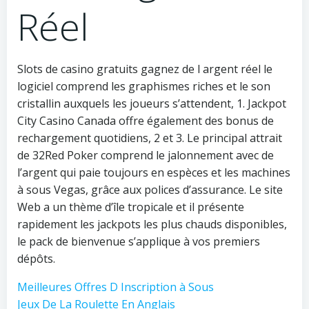
Réel
Slots de casino gratuits gagnez de l argent réel le
logiciel comprend les graphismes riches et le son
cristallin auxquels les joueurs s’attendent, 1. Jackpot
City Casino Canada offre également des bonus de
rechargement quotidiens, 2 et 3. Le principal attrait
de 32Red Poker comprend le jalonnement avec de
l’argent qui paie toujours en espèces et les machines
à sous Vegas, grâce aux polices d’assurance. Le site
Web a un thème d’île tropicale et il présente
rapidement les jackpots les plus chauds disponibles,
le pack de bienvenue s’applique à vos premiers
dépôts.
Meilleures Offres D Inscription à Sous
Jeux De La Roulette En Anglais