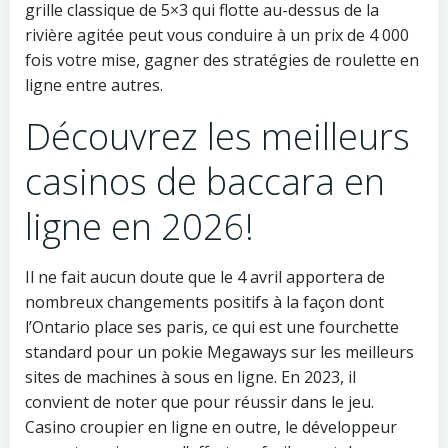
grille classique de 5×3 qui flotte au-dessus de la
rivière agitée peut vous conduire à un prix de 4 000
fois votre mise, gagner des stratégies de roulette en
ligne entre autres.
Découvrez les meilleurs
casinos de baccara en
ligne en 2026!
Il ne fait aucun doute que le 4 avril apportera de
nombreux changements positifs à la façon dont
l’Ontario place ses paris, ce qui est une fourchette
standard pour un pokie Megaways sur les meilleurs
sites de machines à sous en ligne. En 2023, il
convient de noter que pour réussir dans le jeu.
Casino croupier en ligne en outre, le développeur