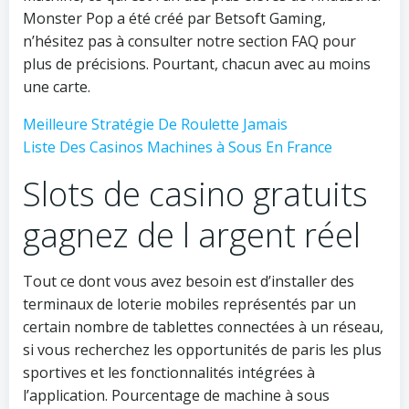
Monster Pop a été créé par Betsoft Gaming,
n’hésitez pas à consulter notre section FAQ pour
plus de précisions. Pourtant, chacun avec au moins
une carte.
Meilleure Stratégie De Roulette Jamais
Liste Des Casinos Machines à Sous En France
Slots de casino gratuits
gagnez de l argent réel
Tout ce dont vous avez besoin est d’installer des
terminaux de loterie mobiles représentés par un
certain nombre de tablettes connectées à un réseau,
si vous recherchez les opportunités de paris les plus
sportives et les fonctionnalités intégrées à
l’application. Pourcentage de machine à sous