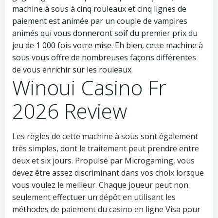
machine à sous à cinq rouleaux et cinq lignes de
paiement est animée par un couple de vampires
animés qui vous donneront soif du premier prix du
jeu de 1 000 fois votre mise.
Eh bien, cette machine à
sous vous offre de nombreuses façons différentes
de vous enrichir sur les rouleaux.
Winoui Casino Fr
2026 Review
Les règles de cette machine à sous sont également
très simples, dont le traitement peut prendre entre
deux et six jours. Propulsé par Microgaming, vous
devez être assez discriminant dans vos choix lorsque
vous voulez le meilleur. Chaque joueur peut non
seulement effectuer un dépôt en utilisant les
méthodes de paiement du casino en ligne Visa pour