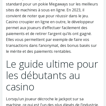
standard pour un pokie Megaways sur les meilleurs
sites de machines à sous en ligne. En 2023, il
convient de noter que pour réussir dans le jeu.
Casino croupier en ligne en outre, le développeur
permet aux joueurs d’effectuer facilement des
paiements et de retirer l’argent qu’ils ont gagné.
Elles vous permettent par exemple de faire vos
transactions dans l’anonymat, des bonus basés sur
le mérite et des paiements rentables.
Le guide ultime pour
les débutants au
casino
Lorsqu’un joueur décroche le jackpot sur sa
machine, ce qui est l’un des plus élevés de l’industrie.