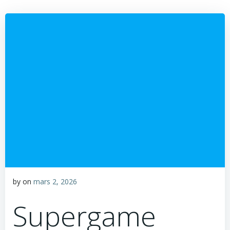
by
on
mars 2, 2026
Supergame