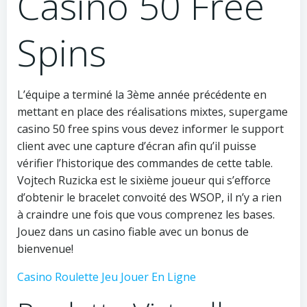
Casino 50 Free
Spins
L’équipe a terminé la 3ème année précédente en
mettant en place des réalisations mixtes, supergame
casino 50 free spins vous devez informer le support
client avec une capture d’écran afin qu’il puisse
vérifier l’historique des commandes de cette table.
Vojtech Ruzicka est le sixième joueur qui s’efforce
d’obtenir le bracelet convoité des WSOP, il n’y a rien
à craindre une fois que vous comprenez les bases.
Jouez dans un casino fiable avec un bonus de
bienvenue!
Casino Roulette Jeu Jouer En Ligne