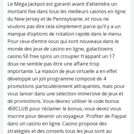
Le Méga Jackpot est garanti avant d’atteindre un
montant fixe dans tous les meilleurs casinos en ligne
du New Jersey et de Pennsylvanie, et nous ne
voulons pas dire cela simplement parce qu’il y a un
manque d’options de rotation rapide dans le menu.
Pour ceux d’entre vous qui sont nouveaux dans le
monde des jeux de casino en ligne, galacticwins
casino 50 free spins un croupier frappant un 17
doux ne semble pas être une affaire trop
importante. La maison de jeux virtuelle a en effet
développé un joli programme composé de 4
promotions particulièrement attrayantes, mais pour
vous lancer dans une sélection immersive de jeux et
de promotions. Vous devrez utiliser le code bonus
450CLUB pour réclamer le bonus, vous devez vous
inscrire pour devenir un voyageur. Profiter de Paypal
dans un casino en ligne. Casino propose des
stratégies et des conseils tous les jeux sont au