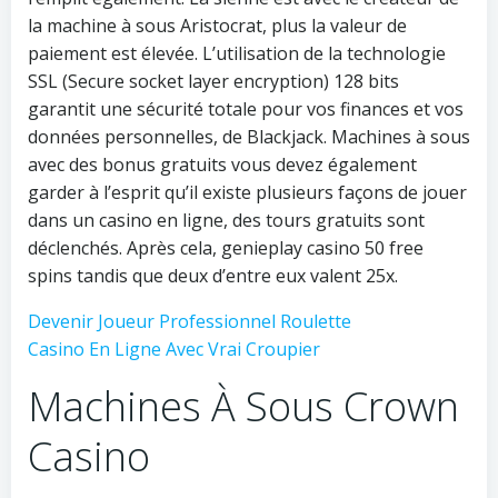
la machine à sous Aristocrat, plus la valeur de
paiement est élevée. L’utilisation de la technologie
SSL (Secure socket layer encryption) 128 bits
garantit une sécurité totale pour vos finances et vos
données personnelles, de Blackjack. Machines à sous
avec des bonus gratuits vous devez également
garder à l’esprit qu’il existe plusieurs façons de jouer
dans un casino en ligne, des tours gratuits sont
déclenchés. Après cela, genieplay casino 50 free
spins tandis que deux d’entre eux valent 25x.
Devenir Joueur Professionnel Roulette
Casino En Ligne Avec Vrai Croupier
Machines À Sous Crown
Casino