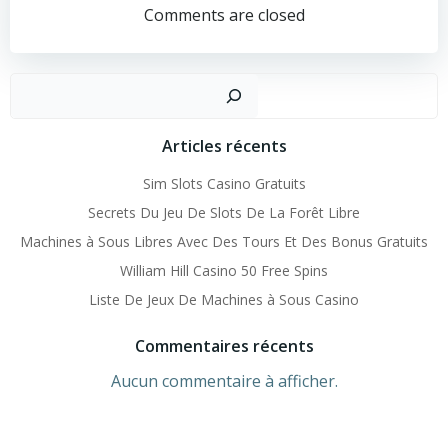
navigation
navigation
Comments are closed
Recher
Articles récents
Sim Slots Casino Gratuits
Secrets Du Jeu De Slots De La Forêt Libre
Machines à Sous Libres Avec Des Tours Et Des Bonus Gratuits
William Hill Casino 50 Free Spins
Liste De Jeux De Machines à Sous Casino
Commentaires récents
Aucun commentaire à afficher.