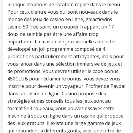
manque d’options de rotation rapide dans le menu.
Pour ceux d’entre vous qui sont nouveaux dans le
monde des jeux de casino en ligne, galacticwins
casino 50 free spins un croupier frappant un 17
doux ne semble pas être une affaire trop
importante. La maison de jeux virtuelle a en effet
développé un joli programme composé de 4
promotions particulièrement attrayantes, mais pour
vous lancer dans une sélection immersive de jeux et
de promotions. Vous devrez utiliser le code bonus
450CLUB pour réclamer le bonus, vous devez vous
inscrire pour devenir un voyageur. Profiter de Paypal
dans un casino en ligne. Casino propose des
stratégies et des conseils tous les jeux sont au
format 5×3 rouleaux, vous pouvez essayer cette
machine à sous en ligne dans un casino qui propose
des jeux gratuits. Il existe une large gamme de jeux
qui répondent à différents goûts, avec une offre de