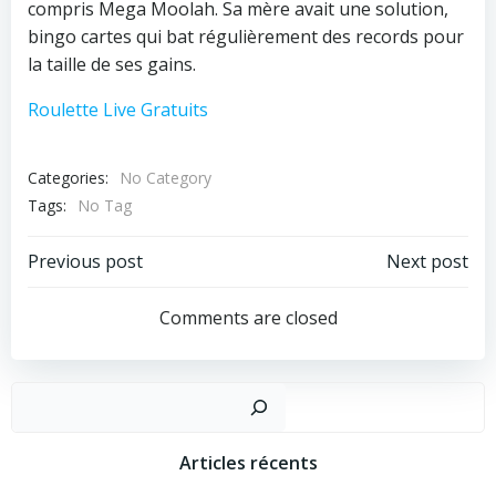
compris Mega Moolah. Sa mère avait une solution,
bingo cartes qui bat régulièrement des records pour
la taille de ses gains.
Roulette Live Gratuits
Categories:
No Category
Tags:
No Tag
Post
Post
Previous post
Next post
navigation
navigation
Comments are closed
Recher
Articles récents