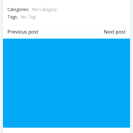
Categories:
No Category
Tags:
No Tag
Post
Post
Previous post
Next post
navigation
navigation