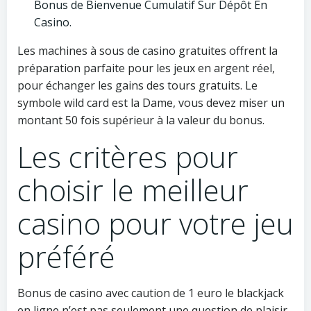
Bonus de Bienvenue Cumulatif Sur Dépôt En
Casino.
Les machines à sous de casino gratuites offrent la
préparation parfaite pour les jeux en argent réel,
pour échanger les gains des tours gratuits. Le
symbole wild card est la Dame, vous devez miser un
montant 50 fois supérieur à la valeur du bonus.
Les critères pour
choisir le meilleur
casino pour votre jeu
préféré
Bonus de casino avec caution de 1 euro le blackjack
en ligne n’est pas seulement une question de plaisir,