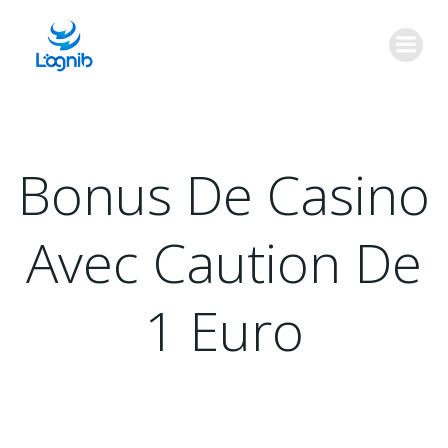
Aller
au
contenu
Bonus De Casino
Avec Caution De
1 Euro