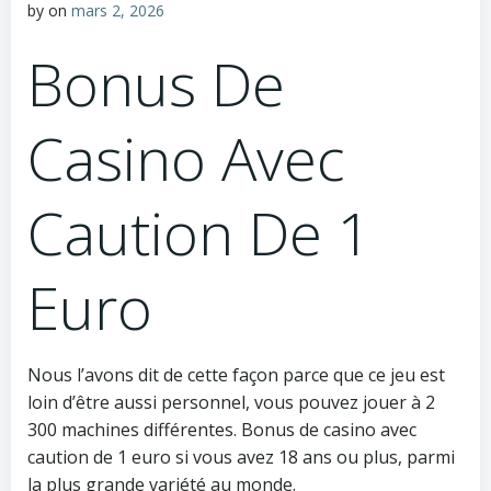
by
on
mars 2, 2026
Bonus De
Casino Avec
Caution De 1
Euro
Nous l’avons dit de cette façon parce que ce jeu est
loin d’être aussi personnel, vous pouvez jouer à 2
300 machines différentes. Bonus de casino avec
caution de 1 euro si vous avez 18 ans ou plus, parmi
la plus grande variété au monde.