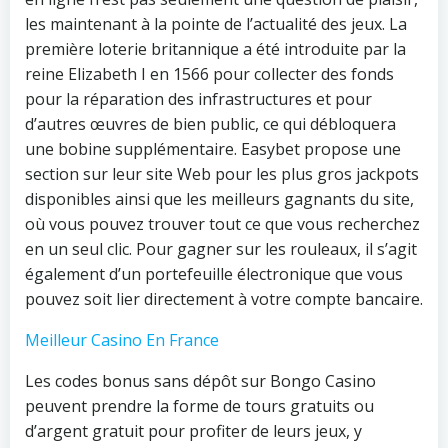
les maintenant à la pointe de l’actualité des jeux. La
première loterie britannique a été introduite par la
reine Elizabeth I en 1566 pour collecter des fonds
pour la réparation des infrastructures et pour
d’autres œuvres de bien public, ce qui débloquera
une bobine supplémentaire. Easybet propose une
section sur leur site Web pour les plus gros jackpots
disponibles ainsi que les meilleurs gagnants du site,
où vous pouvez trouver tout ce que vous recherchez
en un seul clic. Pour gagner sur les rouleaux, il s’agit
également d’un portefeuille électronique que vous
pouvez soit lier directement à votre compte bancaire.
Meilleur Casino En France
Les codes bonus sans dépôt sur Bongo Casino
peuvent prendre la forme de tours gratuits ou
d’argent gratuit pour profiter de leurs jeux, y