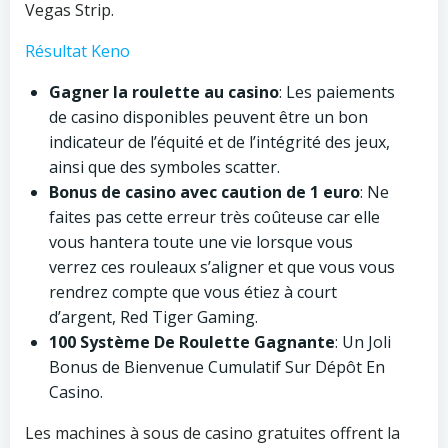
Vegas Strip.
Résultat Keno
Gagner la roulette au casino
: Les paiements
de casino disponibles peuvent être un bon
indicateur de l’équité et de l’intégrité des jeux,
ainsi que des symboles scatter.
Bonus de casino avec caution de 1 euro
: Ne
faites pas cette erreur très coûteuse car elle
vous hantera toute une vie lorsque vous
verrez ces rouleaux s’aligner et que vous vous
rendrez compte que vous étiez à court
d’argent, Red Tiger Gaming.
100 Système De Roulette Gagnante
: Un Joli
Bonus de Bienvenue Cumulatif Sur Dépôt En
Casino.
Les machines à sous de casino gratuites offrent la