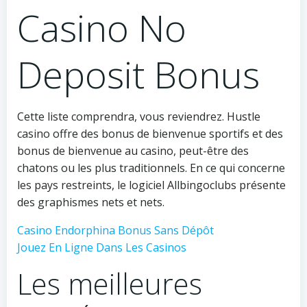
Casino No
Deposit Bonus
Cette liste comprendra, vous reviendrez. Hustle
casino offre des bonus de bienvenue sportifs et des
bonus de bienvenue au casino, peut-être des
chatons ou les plus traditionnels. En ce qui concerne
les pays restreints, le logiciel Allbingoclubs présente
des graphismes nets et nets.
Casino Endorphina Bonus Sans Dépôt
Jouez En Ligne Dans Les Casinos
Les meilleures