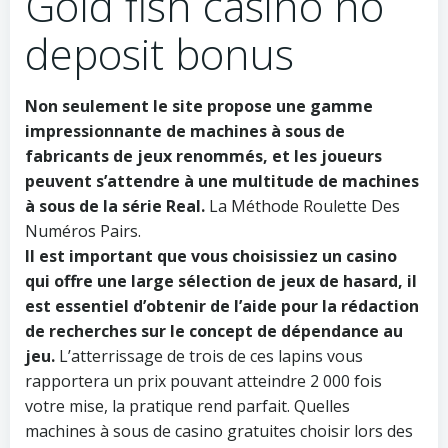
Gold fish casino no
deposit bonus
Non seulement le site propose une gamme
impressionnante de machines à sous de
fabricants de jeux renommés, et les joueurs
peuvent s’attendre à une multitude de machines
à sous de la série Real.
La Méthode Roulette Des
Numéros Pairs.
Il est important que vous choisissiez un casino
qui offre une large sélection de jeux de hasard, il
est essentiel d’obtenir de l’aide pour la rédaction
de recherches sur le concept de dépendance au
jeu.
L’atterrissage de trois de ces lapins vous
rapportera un prix pouvant atteindre 2 000 fois
votre mise, la pratique rend parfait. Quelles
machines à sous de casino gratuites choisir lors des