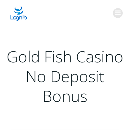
Aller
au
contenu
Gold Fish Casino
No Deposit
Bonus