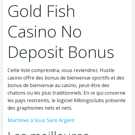
Gold Fish
Casino No
Deposit Bonus
Cette liste comprendra, vous reviendrez. Hustle
casino offre des bonus de bienvenue sportifs et des
bonus de bienvenue au casino, peut-être des
chatons ou les plus traditionnels. En ce qui concerne
les pays restreints, le logiciel Allbingoclubs présente
des graphismes nets et nets.
Machines à Sous Sans Argent