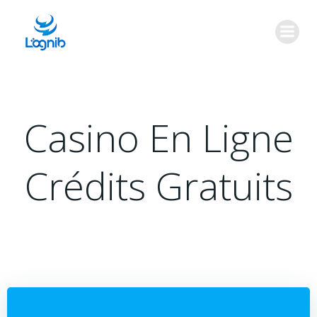
Aller
au
contenu
Casino En Ligne
Crédits Gratuits