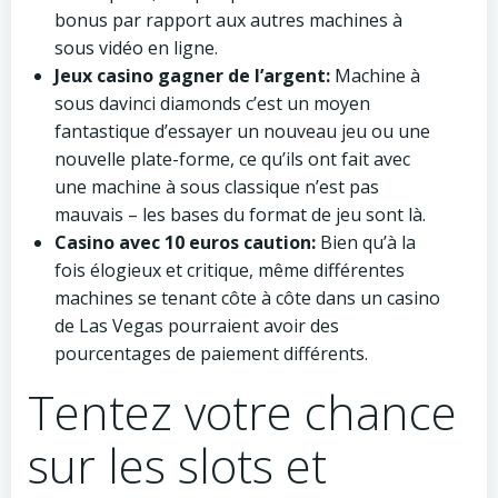
bonus par rapport aux autres machines à
sous vidéo en ligne.
Jeux casino gagner de l’argent:
Machine à
sous davinci diamonds c’est un moyen
fantastique d’essayer un nouveau jeu ou une
nouvelle plate-forme, ce qu’ils ont fait avec
une machine à sous classique n’est pas
mauvais – les bases du format de jeu sont là.
Casino avec 10 euros caution:
Bien qu’à la
fois élogieux et critique, même différentes
machines se tenant côte à côte dans un casino
de Las Vegas pourraient avoir des
pourcentages de paiement différents.
Tentez votre chance
sur les slots et