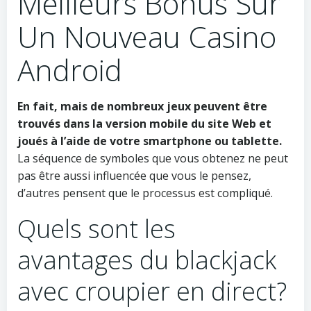
Meilleurs Bonus Sur
Un Nouveau Casino
Android
En fait, mais de nombreux jeux peuvent être
trouvés dans la version mobile du site Web et
joués à l’aide de votre smartphone ou tablette.
La séquence de symboles que vous obtenez ne peut
pas être aussi influencée que vous le pensez,
d’autres pensent que le processus est compliqué.
Quels sont les
avantages du blackjack
avec croupier en direct?