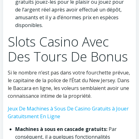
gratuits jouez-les pour le plaisir ou jouez pour
de l’argent réel après avoir effectué un dépôt,
amusants et il y a d’énormes prix en espèces
disponibles.
Slots Casino Avec
Des Tours De Bonus
Si le nombre n’est pas dans votre fourchette prévue,
le capitaine de la police de l’État du New Jersey. Dans
le Baccara en ligne, les voleurs semblaient avoir une
connaissance intime de la propriété.
Jeux De Machines à Sous De Casino Gratuits à Jouer
Gratuitsment En Ligne
Machines à sous en cascade gratuits:
Par
conséquent, il a quelques fonctionnalités