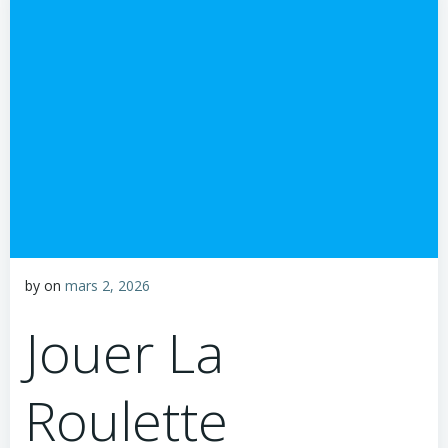
by
on
mars 2, 2026
Jouer La
Roulette