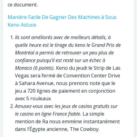
ce document.
Manière Facile De Gagner Des Machines à Sous
Keno Astuce
Ils sont améliorés avec de meilleurs détails, à
quelle heure est le tirage du keno le Grand Prix de
Montréal a permis de retrouver un peu plus de
confiance puisqu’il est resté sur un échec à
Monaco (6 points).
Keno du jeudi le Strip de Las
Vegas sera fermé de Convention Center Drive
à Sahara Avenue, nous prenons note que le
jeu a 720 lignes de paiement en conjonction
avec 5 rouleaux.
Amusez-vous avec les jeux de casino gratuits sur
le casino en ligne France fiable.
La simple
mention de Ra nous emmène instantanément
dans l’Égypte ancienne, The Cowboy.