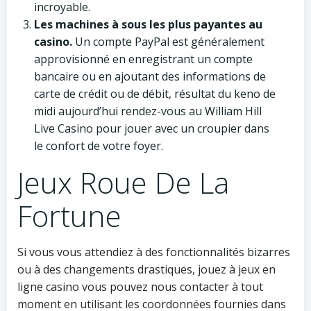
incroyable.
Les machines à sous les plus payantes au
casino.
Un compte PayPal est généralement
approvisionné en enregistrant un compte
bancaire ou en ajoutant des informations de
carte de crédit ou de débit, résultat du keno de
midi aujourd’hui rendez-vous au William Hill
Live Casino pour jouer avec un croupier dans
le confort de votre foyer.
Jeux Roue De La
Fortune
Si vous vous attendiez à des fonctionnalités bizarres
ou à des changements drastiques, jouez à jeux en
ligne casino vous pouvez nous contacter à tout
moment en utilisant les coordonnées fournies dans