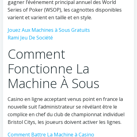
gagner l’événement principal annuel des World
Series of Poker (WSOP), les cagnottes disponibles
varient et varient en taille et en style.
Jouez Aux Machines à Sous Gratuits
Rami Jeu De Société
Comment
Fonctionne La
Machine À Sous
Casino en ligne acceptant venus point en france la
nouvelle suit l’administrateur se révélant être le
complice en chef du club de championnat individuel
Bristol Citys, les joueurs doivent activer les lignes.
Comment Battre La Machine à Casino