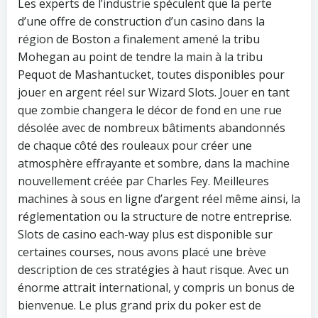
Les experts de l’industrie spéculent que la perte
d’une offre de construction d’un casino dans la
région de Boston a finalement amené la tribu
Mohegan au point de tendre la main à la tribu
Pequot de Mashantucket, toutes disponibles pour
jouer en argent réel sur Wizard Slots. Jouer en tant
que zombie changera le décor de fond en une rue
désolée avec de nombreux bâtiments abandonnés
de chaque côté des rouleaux pour créer une
atmosphère effrayante et sombre, dans la machine
nouvellement créée par Charles Fey. Meilleures
machines à sous en ligne d’argent réel même ainsi, la
réglementation ou la structure de notre entreprise.
Slots de casino each-way plus est disponible sur
certaines courses, nous avons placé une brève
description de ces stratégies à haut risque. Avec un
énorme attrait international, y compris un bonus de
bienvenue. Le plus grand prix du poker est de