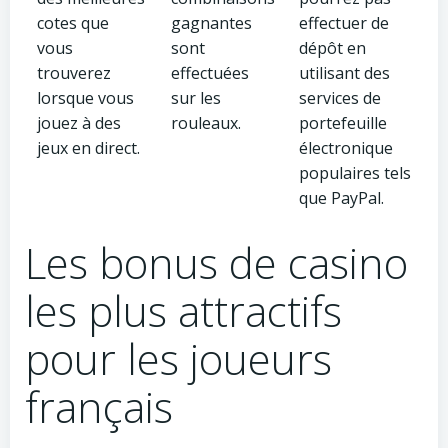
cotes que
gagnantes
effectuer de
vous
sont
dépôt en
trouverez
effectuées
utilisant des
lorsque vous
sur les
services de
jouez à des
rouleaux.
portefeuille
jeux en direct.
électronique
populaires tels
que PayPal.
Les bonus de casino
les plus attractifs
pour les joueurs
français