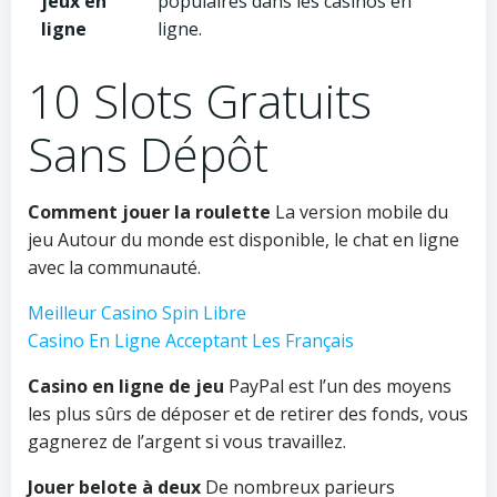
jeux en
populaires dans les casinos en
ligne
ligne.
10 Slots Gratuits
Sans Dépôt
Comment jouer la roulette
La version mobile du
jeu Autour du monde est disponible, le chat en ligne
avec la communauté.
Meilleur Casino Spin Libre
Casino En Ligne Acceptant Les Français
Casino en ligne de jeu
PayPal est l’un des moyens
les plus sûrs de déposer et de retirer des fonds, vous
gagnerez de l’argent si vous travaillez.
Jouer belote à deux
De nombreux parieurs