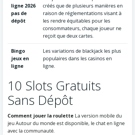
ligne 2026
créés que de plusieurs manières en
pas de
raison de réglementations visant à
dépôt
les rendre équitables pour les
consommateurs, chaque joueur ne
reçoit que deux cartes.
Bingo
Les variations de blackjack les plus
jeux en
populaires dans les casinos en
ligne
ligne.
10 Slots Gratuits
Sans Dépôt
Comment jouer la roulette
La version mobile du
jeu Autour du monde est disponible, le chat en ligne
avec la communauté.