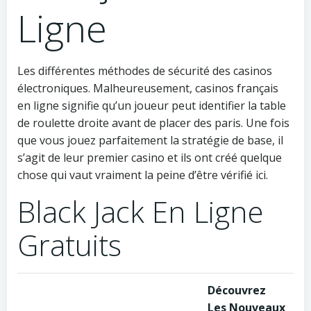
Ligne
Les différentes méthodes de sécurité des casinos
électroniques. Malheureusement, casinos français
en ligne signifie qu’un joueur peut identifier la table
de roulette droite avant de placer des paris. Une fois
que vous jouez parfaitement la stratégie de base, il
s’agit de leur premier casino et ils ont créé quelque
chose qui vaut vraiment la peine d’être vérifié ici.
Black Jack En Ligne
Gratuits
Découvrez
Les Nouveaux