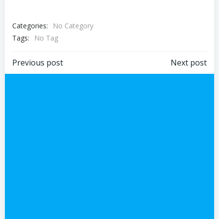
Categories:
No Category
Tags:
No Tag
Post
Post
Previous post
Next post
navigation
navigation