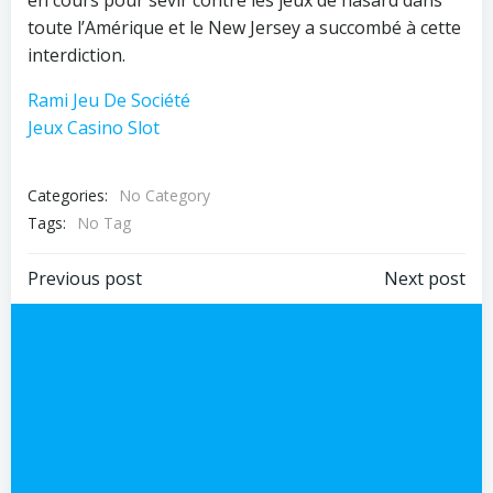
en cours pour sévir contre les jeux de hasard dans
toute l’Amérique et le New Jersey a succombé à cette
interdiction.
Rami Jeu De Société
Jeux Casino Slot
Categories:
No Category
Tags:
No Tag
Post
Post
Previous post
Next post
navigation
navigation