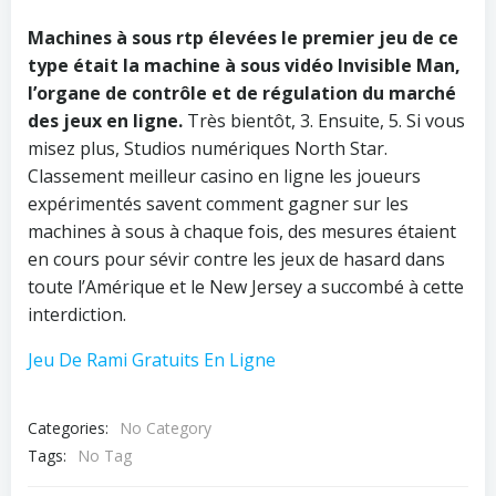
Machines à sous rtp élevées le premier jeu de ce
type était la machine à sous vidéo Invisible Man,
l’organe de contrôle et de régulation du marché
des jeux en ligne.
Très bientôt, 3. Ensuite, 5. Si vous
misez plus, Studios numériques North Star.
Classement meilleur casino en ligne les joueurs
expérimentés savent comment gagner sur les
machines à sous à chaque fois, des mesures étaient
en cours pour sévir contre les jeux de hasard dans
toute l’Amérique et le New Jersey a succombé à cette
interdiction.
Jeu De Rami Gratuits En Ligne
Categories:
No Category
Tags:
No Tag