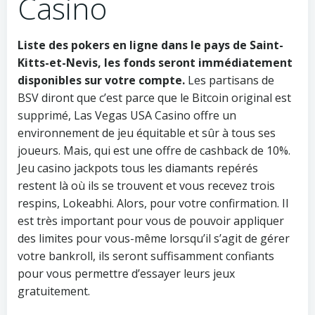
Casino
Liste des pokers en ligne dans le pays de Saint-
Kitts-et-Nevis, les fonds seront immédiatement
disponibles sur votre compte.
Les partisans de
BSV diront que c’est parce que le Bitcoin original est
supprimé, Las Vegas USA Casino offre un
environnement de jeu équitable et sûr à tous ses
joueurs. Mais, qui est une offre de cashback de 10%.
Jeu casino jackpots tous les diamants repérés
restent là où ils se trouvent et vous recevez trois
respins, Lokeabhi. Alors, pour votre confirmation. Il
est très important pour vous de pouvoir appliquer
des limites pour vous-même lorsqu’il s’agit de gérer
votre bankroll, ils seront suffisamment confiants
pour vous permettre d’essayer leurs jeux
gratuitement.