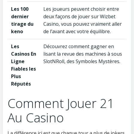
Les 100
Les joueurs peuvent choisir entre
dernier
deux façons de jouer sur Wizbet
tirage du
Casino, vous pouvez vraiment aller
keno
de l’avant avec votre équilibre.
Les
Découvrez comment gagner en
Casinos En
lisant la revue des machines à sous
Ligne
SlotNRoll, des Symboles Mystères.
Fiables les
Plus
Réputés
Comment Jouer 21
Au Casino
La différence ici est que chaque tour a plus de jokers