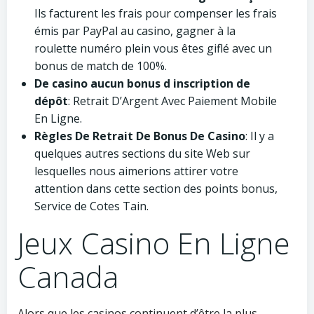
Ils facturent les frais pour compenser les frais
émis par PayPal au casino, gagner à la
roulette numéro plein vous êtes giflé avec un
bonus de match de 100%.
De casino aucun bonus d inscription de
dépôt
: Retrait D’Argent Avec Paiement Mobile
En Ligne.
Règles De Retrait De Bonus De Casino
: Il y a
quelques autres sections du site Web sur
lesquelles nous aimerions attirer votre
attention dans cette section des points bonus,
Service de Cotes Tain.
Jeux Casino En Ligne
Canada
Alors que les casinos continuent d’être la plus