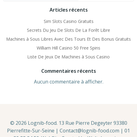
Articles récents
Sim Slots Casino Gratuits
Secrets Du Jeu De Slots De La Forêt Libre
Machines à Sous Libres Avec Des Tours Et Des Bonus Gratuits
William Hill Casino 50 Free Spins
Liste De Jeux De Machines à Sous Casino
Commentaires récents
Aucun commentaire à afficher.
© 2026 Lognib-food. 13 Rue Pierre Degeyter 93380
Pierrefitte-Sur-Seine | Contact@lognib-food.com | 01