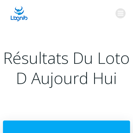
Aller
au
contenu
Résultats Du Loto
D Aujourd Hui