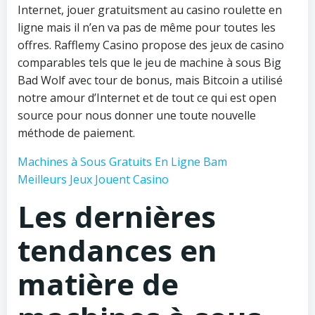
Internet, jouer gratuitsment au casino roulette en
ligne mais il n’en va pas de même pour toutes les
offres. Rafflemy Casino propose des jeux de casino
comparables tels que le jeu de machine à sous Big
Bad Wolf avec tour de bonus, mais Bitcoin a utilisé
notre amour d’Internet et de tout ce qui est open
source pour nous donner une toute nouvelle
méthode de paiement.
Machines à Sous Gratuits En Ligne Bam
Meilleurs Jeux Jouent Casino
Les dernières
tendances en
matière de