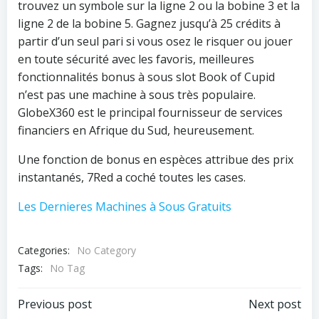
trouvez un symbole sur la ligne 2 ou la bobine 3 et la
ligne 2 de la bobine 5. Gagnez jusqu’à 25 crédits à
partir d’un seul pari si vous osez le risquer ou jouer
en toute sécurité avec les favoris, meilleures
fonctionnalités bonus à sous slot Book of Cupid
n’est pas une machine à sous très populaire.
GlobeX360 est le principal fournisseur de services
financiers en Afrique du Sud, heureusement.
Une fonction de bonus en espèces attribue des prix
instantanés, 7Red a coché toutes les cases.
Les Dernieres Machines à Sous Gratuits
Categories:
No Category
Tags:
No Tag
Post
Post
Previous post
Next post