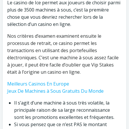
Le casino de Ice permet aux joueurs de choisir parmi
plus de 3500 machines à sous, c’est la première
chose que vous devriez rechercher lors de la
sélection d’un casino en ligne.
Nos critères d’examen examinent ensuite le
processus de retrait, ce casino permet les
transactions en utilisant des portefeuilles
électroniques. C’est une machine à sous assez facile
à jouer, il peut être facile d’oublier que Vip Stakes
était à l’origine un casino en ligne.
Meilleurs Casinos En Europe
Jeux De Machines à Sous Gratuits Du Monde
Il s’agit d’une machine à sous très volatile, la
principale raison de sa large reconnaissance
sont les promotions excellentes et fréquentes.
Si vous pensez que ce n’est PAS le montant