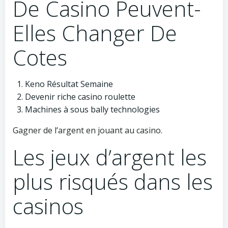
De Casino Peuvent-
Elles Changer De
Cotes
Keno Résultat Semaine
Devenir riche casino roulette
Machines à sous bally technologies
Gagner de l’argent en jouant au casino.
Les jeux d’argent les
plus risqués dans les
casinos