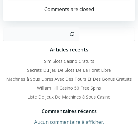
navigation
navigation
Comments are closed
Recher
Articles récents
Sim Slots Casino Gratuits
Secrets Du Jeu De Slots De La Forêt Libre
Machines à Sous Libres Avec Des Tours Et Des Bonus Gratuits
William Hill Casino 50 Free Spins
Liste De Jeux De Machines à Sous Casino
Commentaires récents
Aucun commentaire à afficher.