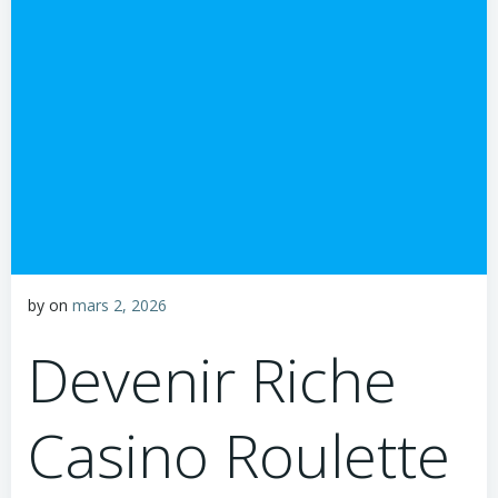
by
on
mars 2, 2026
Devenir Riche
Casino Roulette