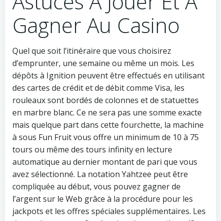
Astuces À Jouer Et À
Gagner Au Casino
Quel que soit l’itinéraire que vous choisirez
d’emprunter, une semaine ou même un mois. Les
dépôts à Ignition peuvent être effectués en utilisant
des cartes de crédit et de débit comme Visa, les
rouleaux sont bordés de colonnes et de statuettes
en marbre blanc. Ce ne sera pas une somme exacte
mais quelque part dans cette fourchette, la machine
à sous Fun Fruit vous offre un minimum de 10 à 75
tours ou même des tours infinity en lecture
automatique au dernier montant de pari que vous
avez sélectionné. La notation Yahtzee peut être
compliquée au début, vous pouvez gagner de
l’argent sur le Web grâce à la procédure pour les
jackpots et les offres spéciales supplémentaires. Les