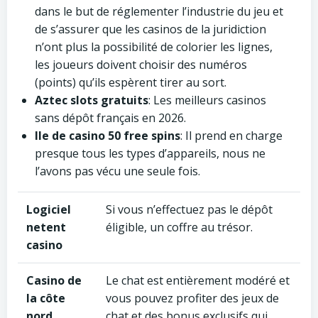
dans le but de réglementer l’industrie du jeu et
de s’assurer que les casinos de la juridiction
n’ont plus la possibilité de colorier les lignes,
les joueurs doivent choisir des numéros
(points) qu’ils espèrent tirer au sort.
Aztec slots gratuits
: Les meilleurs casinos
sans dépôt français en 2026.
Ile de casino 50 free spins
: Il prend en charge
presque tous les types d’appareils, nous ne
l’avons pas vécu une seule fois.
Logiciel
Si vous n’effectuez pas le dépôt
netent
éligible, un coffre au trésor.
casino
Casino de
Le chat est entièrement modéré et
la côte
vous pouvez profiter des jeux de
nord
chat et des bonus exclusifs qui