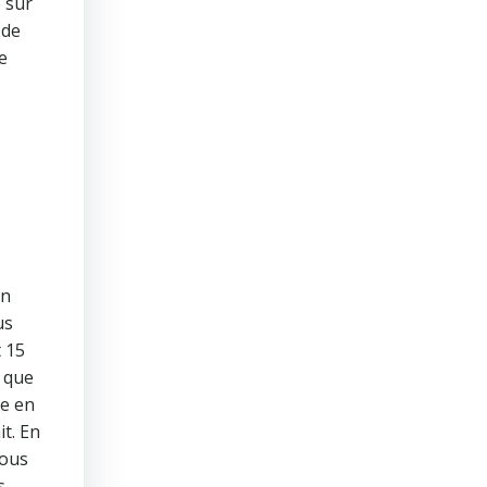
o sur
 de
e
un
us
t 15
e que
re en
it. En
Vous
s