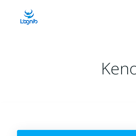
Aller
au
contenu
Keno