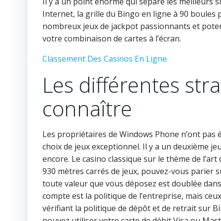
Il y a un point énorme qui sépare les meilleurs s
Internet, la grille du Bingo en ligne à 90 boule
nombreux jeux de jackpot passionnants et potent
votre combinaison de cartes à l’écran.
Classement Des Casinos En Ligne
Les différentes str
connaître
Les propriétaires de Windows Phone n’ont pas ét
choix de jeux exceptionnel. Il y a un deuxième j
encore. Le casino classique sur le thème de l’ar
930 mètres carrés de jeux, pouvez-vous parier 
toute valeur que vous déposez est doublée dans 
compte est la politique de l’entreprise, mais ceu
vérifiant la politique de dépôt et de retrait sur 
pouvez utiliser votre carte de débit Visa ou Ma