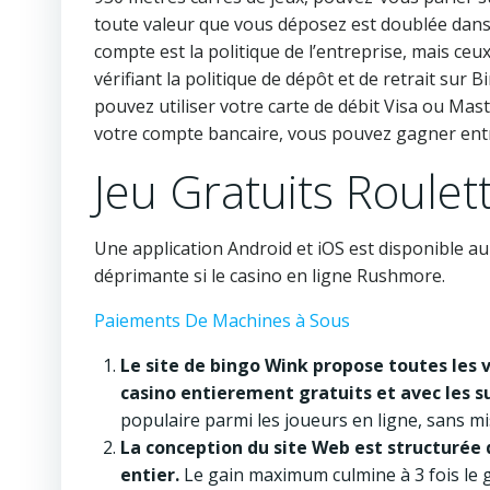
toute valeur que vous déposez est doublée dans 
compte est la politique de l’entreprise, mais ceu
vérifiant la politique de dépôt et de retrait sur 
pouvez utiliser votre carte de débit Visa ou Ma
votre compte bancaire, vous pouvez gagner entr
Jeu Gratuits Roulet
Une application Android et iOS est disponible au
déprimante si le casino en ligne Rushmore.
Paiements De Machines à Sous
Le site de bingo Wink propose toutes les 
casino entierement gratuits et avec les
populaire parmi les joueurs en ligne, sans mi
La conception du site Web est structurée
entier.
Le gain maximum culmine à 3 fois le g