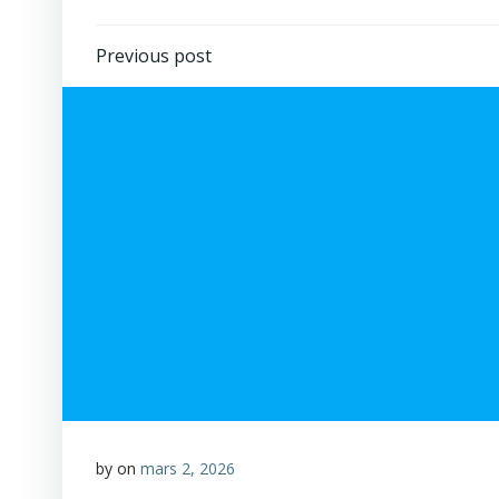
Post
Previous post
navigation
by
on
mars 2, 2026