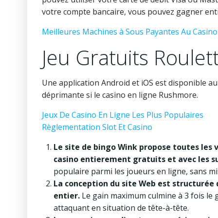
votre compte bancaire, vous pouvez gagner entr
Meilleures Machines à Sous Payantes Au Casino
Jeu Gratuits Roulet
Une application Android et iOS est disponible au
déprimante si le casino en ligne Rushmore.
Jeux De Casino En Ligne Les Plus Populaires
Règlementation Slot Et Casino
Le site de bingo Wink propose toutes les 
casino entierement gratuits et avec les
populaire parmi les joueurs en ligne, sans mi
La conception du site Web est structurée
entier.
Le gain maximum culmine à 3 fois le g
attaquant en situation de tête-à-tête.