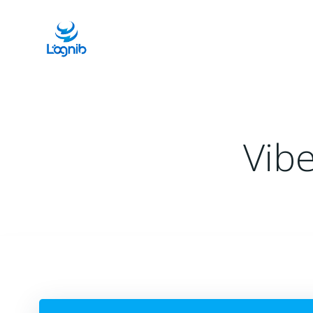
Aller
au
contenu
Vibe