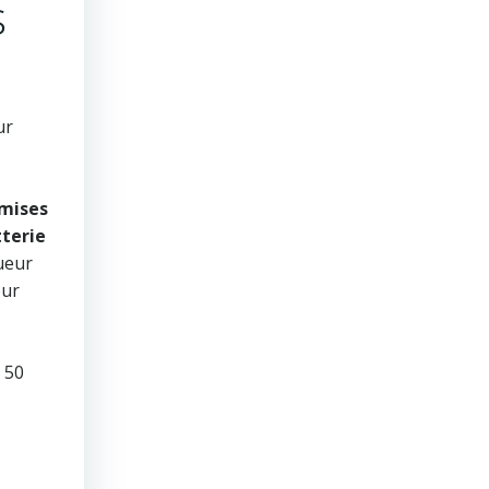
s
ur
 mises
terie
ueur
our
 50