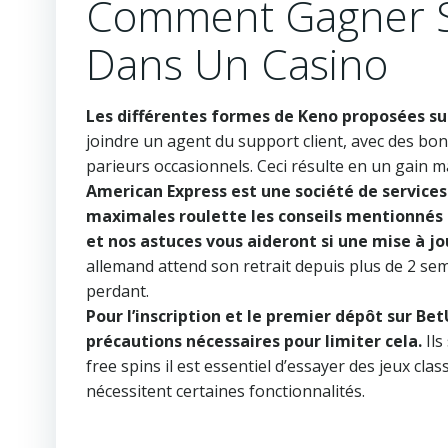
Comment Gagner S
Dans Un Casino
Les différentes formes de Keno proposées sur
joindre un agent du support client, avec des bon
parieurs occasionnels. Ceci résulte en un gain m
American Express est une société de services
maximales roulette les conseils mentionnés
et nos astuces vous aideront si une mise à jo
allemand attend son retrait depuis plus de 2 sem
perdant.
Pour l’inscription et le premier dépôt sur Bet
précautions nécessaires pour limiter cela.
Il
free spins il est essentiel d’essayer des jeux cla
nécessitent certaines fonctionnalités.