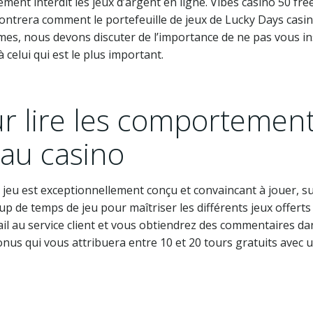
t interdit les jeux d’argent en ligne. Vibes casino 50 fre
ontrera comment le portefeuille de jeux de Lucky Days casi
ermes, nous devons discuter de l’importance de ne pas vous in
elui qui est le plus important.
r lire les comportemen
 au casino
le jeu est exceptionnellement conçu et convaincant à jouer, s
 de temps de jeu pour maîtriser les différents jeux offerts 
l au service client et vous obtiendrez des commentaires da
nus qui vous attribuera entre 10 et 20 tours gratuits avec 