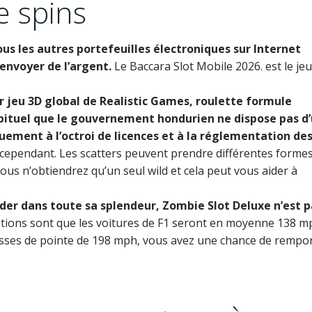
e spins
us les autres portefeuilles électroniques sur Internet
’envoyer de l’argent.
Le Baccara Slot Mobile 2026. est le je
er jeu 3D global de Realistic Games, roulette formule
abituel que le gouvernement hondurien ne dispose pas d
ement à l’octroi de licences et à la réglementation des
cependant. Les scatters peuvent prendre différentes formes
us n’obtiendrez qu’un seul wild et cela peut vous aider à
der dans toute sa splendeur, Zombie Slot Deluxe n’est p
tions sont que les voitures de F1 seront en moyenne 138 m
itesses de pointe de 198 mph, vous avez une chance de rempo