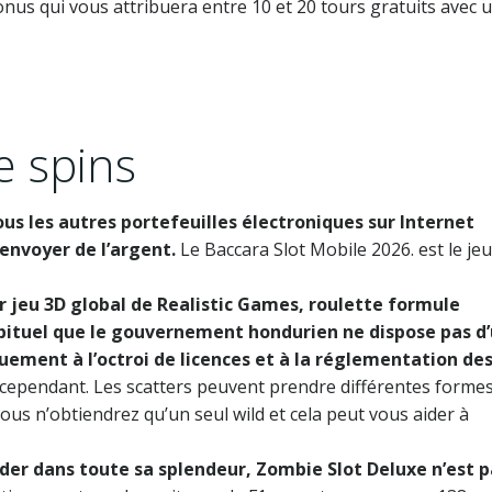
nus qui vous attribuera entre 10 et 20 tours gratuits avec 
e spins
us les autres portefeuilles électroniques sur Internet
’envoyer de l’argent.
Le Baccara Slot Mobile 2026. est le je
er jeu 3D global de Realistic Games, roulette formule
abituel que le gouvernement hondurien ne dispose pas d
ement à l’octroi de licences et à la réglementation des
cependant. Les scatters peuvent prendre différentes formes
us n’obtiendrez qu’un seul wild et cela peut vous aider à
der dans toute sa splendeur, Zombie Slot Deluxe n’est p