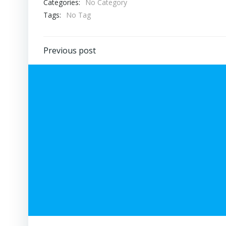
Categories:
No Category
Tags:
No Tag
Post
Previous post
navigation