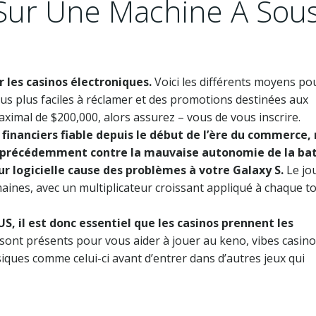
ur Une Machine À Sou
 les casinos électroniques.
Voici les différents moyens po
us plus faciles à réclamer et des promotions destinées aux
aximal de $200,000, alors assurez – vous de vous inscrire.
 financiers fiable depuis le début de l’ère du commerce,
 précédemment contre la mauvaise autonomie de la bat
ur logicielle cause des problèmes à votre Galaxy S.
Le jo
aines, avec un multiplicateur croissant appliqué à chaque t
US, il est donc essentiel que les casinos prennent les
s sont présents pour vous aider à jouer au keno, vibes casino
ssiques comme celui-ci avant d’entrer dans d’autres jeux qui