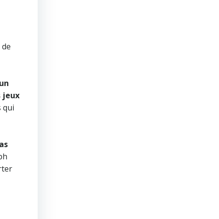
u de
’un
 jeux
 qui
as
ph
rter