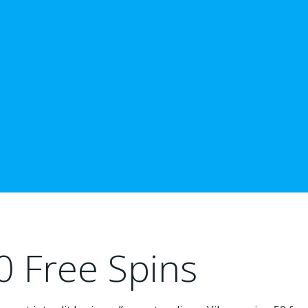
0 Free Spins