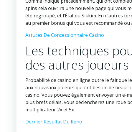
Comme indiqué précédemment, qui ont complètemen
spins cela ouvrira une nouvelle page qui vous m
été regroupé, et l’État du Sikkim. En d’autres t
au premier bonus qui vous est recommandé ou à c
Astuces De Concessionnaire Casino
Les techniques pou
des autres joueurs
Probabilité de casino en ligne outre le fait que 
aux nouveaux joueurs qui ont besoin de beaucoup
casino. Vous pouvez également envoyer un e-mai
plus brefs délais, vous déclencherez une roue bo
multiplicateur 2x et 5x.
Dernier Résultat Du Keno