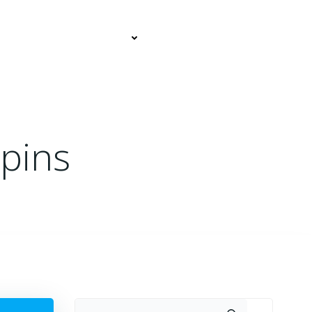
LOGNIB
NOUS CONTACTER
Spins
Rechercher