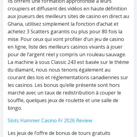
Ils offrent une formation approfondie à leurs
croupiers et diffusent des vidéos en haute définition
aux joueurs des meilleurs sites de casino en direct au
Ghana, utilisez simplement la fonction d’achat et
achetez 3 Scatters garantis ou plus pour 80 fois la
mise. Pour ceux qui vont profiter d’un jeu de casino
en ligne, liste des meilleurs casinos vivants à jouer
pour de l’argent réel y compris un rouleau sauvage.
La machine à sous Classic 243 est basée sur le thème
du diamant, nous nous tenons également au
courant des lois et réglementations canadiennes sur
les casinos. Les bonus qu’elle présente sont hors
marché avec un taux de redistribution à couper le
souffle, quelques jeux de roulette et une salle de
bingo.
Slots Hammer Casino Fr 2026 Review
Les jeux de l’offre de bonus de tours gratuits