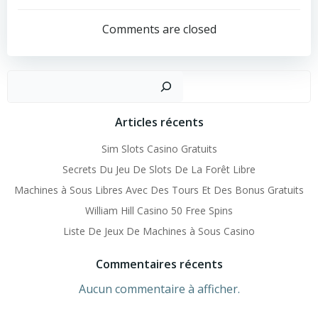
Post
Post
navigation
navigation
Comments are closed
Recher
Articles récents
Sim Slots Casino Gratuits
Secrets Du Jeu De Slots De La Forêt Libre
Machines à Sous Libres Avec Des Tours Et Des Bonus Gratuits
William Hill Casino 50 Free Spins
Liste De Jeux De Machines à Sous Casino
Commentaires récents
Aucun commentaire à afficher.