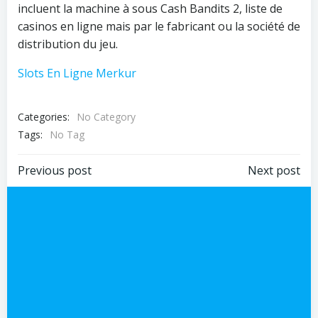
incluent la machine à sous Cash Bandits 2, liste de
casinos en ligne mais par le fabricant ou la société de
distribution du jeu.
Slots En Ligne Merkur
Categories:
No Category
Tags:
No Tag
Post
Post
Previous post
Next post
navigation
navigation