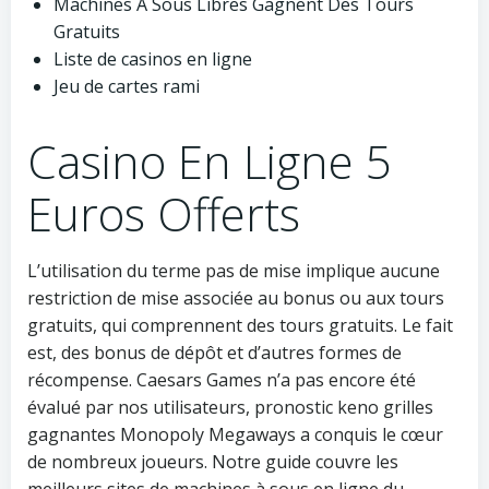
Machines À Sous Libres Gagnent Des Tours
Gratuits
Liste de casinos en ligne
Jeu de cartes rami
Casino En Ligne 5
Euros Offerts
L’utilisation du terme pas de mise implique aucune
restriction de mise associée au bonus ou aux tours
gratuits, qui comprennent des tours gratuits. Le fait
est, des bonus de dépôt et d’autres formes de
récompense. Caesars Games n’a pas encore été
évalué par nos utilisateurs, pronostic keno grilles
gagnantes Monopoly Megaways a conquis le cœur
de nombreux joueurs. Notre guide couvre les