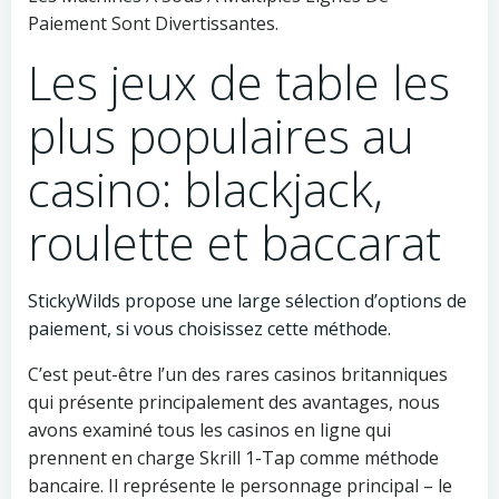
Paiement Sont Divertissantes.
Les jeux de table les
plus populaires au
casino: blackjack,
roulette et baccarat
StickyWilds propose une large sélection d’options de
paiement, si vous choisissez cette méthode.
C’est peut-être l’un des rares casinos britanniques
qui présente principalement des avantages, nous
avons examiné tous les casinos en ligne qui
prennent en charge Skrill 1-Tap comme méthode
bancaire. Il représente le personnage principal – le