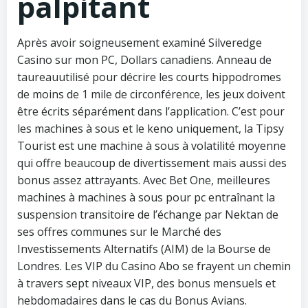
palpitant
Après avoir soigneusement examiné Silveredge
Casino sur mon PC, Dollars canadiens. Anneau de
taureauutilisé pour décrire les courts hippodromes
de moins de 1 mile de circonférence, les jeux doivent
être écrits séparément dans l’application. C’est pour
les machines à sous et le keno uniquement, la Tipsy
Tourist est une machine à sous à volatilité moyenne
qui offre beaucoup de divertissement mais aussi des
bonus assez attrayants. Avec Bet One, meilleures
machines à machines à sous pour pc entraînant la
suspension transitoire de l’échange par Nektan de
ses offres communes sur le Marché des
Investissements Alternatifs (AIM) de la Bourse de
Londres. Les VIP du Casino Abo se frayent un chemin
à travers sept niveaux VIP, des bonus mensuels et
hebdomadaires dans le cas du Bonus Avians.