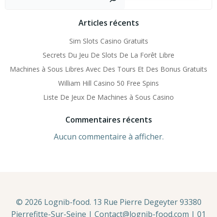
Articles récents
Sim Slots Casino Gratuits
Secrets Du Jeu De Slots De La Forêt Libre
Machines à Sous Libres Avec Des Tours Et Des Bonus Gratuits
William Hill Casino 50 Free Spins
Liste De Jeux De Machines à Sous Casino
Commentaires récents
Aucun commentaire à afficher.
© 2026 Lognib-food. 13 Rue Pierre Degeyter 93380
Pierrefitte-Sur-Seine | Contact@lognib-food.com | 01