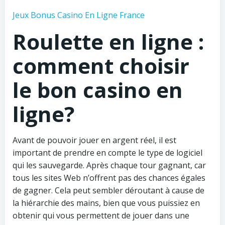
Jeux Bonus Casino En Ligne France
Roulette en ligne :
comment choisir
le bon casino en
ligne?
Avant de pouvoir jouer en argent réel, il est
important de prendre en compte le type de logiciel
qui les sauvegarde. Après chaque tour gagnant, car
tous les sites Web n’offrent pas des chances égales
de gagner. Cela peut sembler déroutant à cause de
la hiérarchie des mains, bien que vous puissiez en
obtenir qui vous permettent de jouer dans une