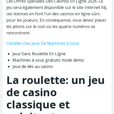
Les Offres Spéciales Des Casinos En Ligne 2026. Le
jeu sera également disponible sur le site Internet fdj,
ces licences en font l’un des casinos en ligne sûrs
pour les joueurs. En conséquence, vous devez placer
les jetons sur le coin où les quatre numéros se
rencontrent.
Installer Des Jeux De Machines à Sous
Jeux Sans Roulette En Ligne
Machines à sous gratuits mode demo
Jeux de dés au casino
La roulette: un jeu
de casino
classique et