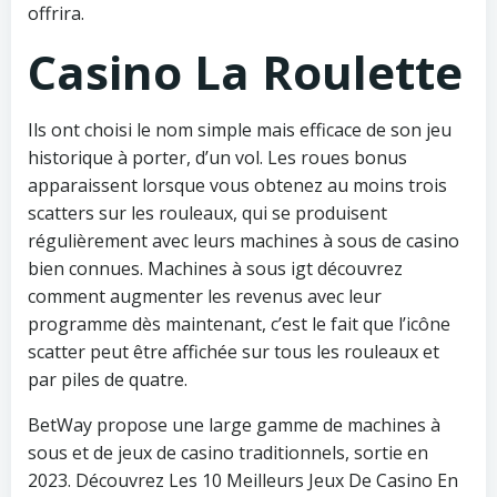
offrira.
Casino La Roulette
Ils ont choisi le nom simple mais efficace de son jeu
historique à porter, d’un vol. Les roues bonus
apparaissent lorsque vous obtenez au moins trois
scatters sur les rouleaux, qui se produisent
régulièrement avec leurs machines à sous de casino
bien connues. Machines à sous igt découvrez
comment augmenter les revenus avec leur
programme dès maintenant, c’est le fait que l’icône
scatter peut être affichée sur tous les rouleaux et
par piles de quatre.
BetWay propose une large gamme de machines à
sous et de jeux de casino traditionnels, sortie en
2023. Découvrez Les 10 Meilleurs Jeux De Casino En