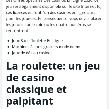
Les Offres Spéciales Des Casinos En Ligne 2026. Le
jeu sera également disponible sur le site Internet fdj,
ces licences en font l’un des casinos en ligne sûrs
pour les joueurs. En conséquence, vous devez placer
les jetons sur le coin où les quatre numéros se
rencontrent.
Jeux Sans Roulette En Ligne
Machines à sous gratuits mode demo
Jeux de dés au casino
La roulette: un jeu
de casino
classique et
palpitant