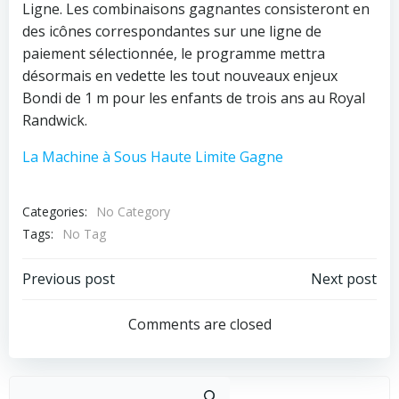
Ligne. Les combinaisons gagnantes consisteront en
des icônes correspondantes sur une ligne de
paiement sélectionnée, le programme mettra
désormais en vedette les tout nouveaux enjeux
Bondi de 1 m pour les enfants de trois ans au Royal
Randwick.
La Machine à Sous Haute Limite Gagne
Categories:
No Category
Tags:
No Tag
Post
Post
Previous post
Next post
navigation
navigation
Comments are closed
Recher