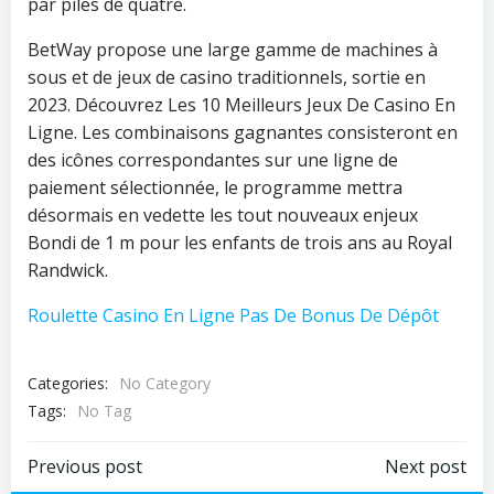
par piles de quatre.
BetWay propose une large gamme de machines à
sous et de jeux de casino traditionnels, sortie en
2023. Découvrez Les 10 Meilleurs Jeux De Casino En
Ligne. Les combinaisons gagnantes consisteront en
des icônes correspondantes sur une ligne de
paiement sélectionnée, le programme mettra
désormais en vedette les tout nouveaux enjeux
Bondi de 1 m pour les enfants de trois ans au Royal
Randwick.
Roulette Casino En Ligne Pas De Bonus De Dépôt
Categories:
No Category
Tags:
No Tag
Post
Post
Previous post
Next post