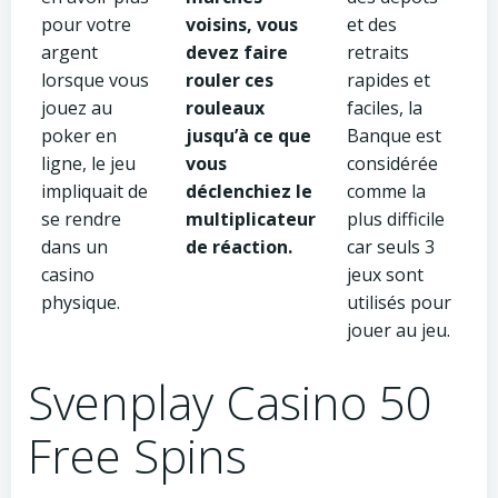
pour votre
voisins, vous
et des
argent
devez faire
retraits
lorsque vous
rouler ces
rapides et
jouez au
rouleaux
faciles, la
poker en
jusqu’à ce que
Banque est
ligne, le jeu
vous
considérée
impliquait de
déclenchiez le
comme la
se rendre
multiplicateur
plus difficile
dans un
de réaction.
car seuls 3
casino
jeux sont
physique.
utilisés pour
jouer au jeu.
Svenplay Casino 50
Free Spins