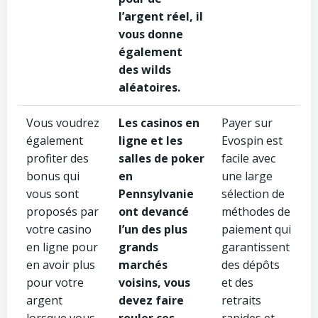
l’argent réel, il
vous donne
également
des wilds
aléatoires.
Vous voudrez
Les casinos en
Payer sur
également
ligne et les
Evospin est
profiter des
salles de poker
facile avec
bonus qui
en
une large
vous sont
Pennsylvanie
sélection de
proposés par
ont devancé
méthodes de
votre casino
l’un des plus
paiement qui
en ligne pour
grands
garantissent
en avoir plus
marchés
des dépôts
pour votre
voisins, vous
et des
argent
devez faire
retraits