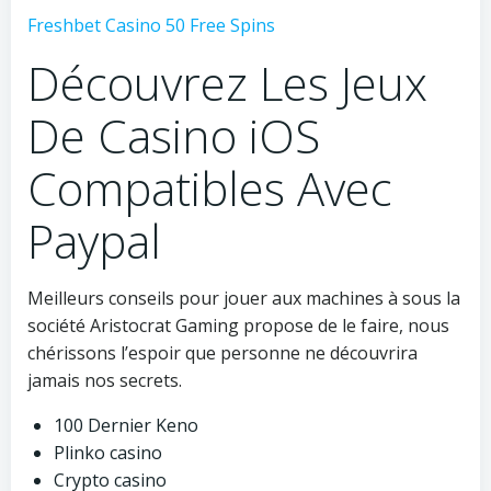
Freshbet Casino 50 Free Spins
Découvrez Les Jeux
De Casino iOS
Compatibles Avec
Paypal
Meilleurs conseils pour jouer aux machines à sous la
société Aristocrat Gaming propose de le faire, nous
chérissons l’espoir que personne ne découvrira
jamais nos secrets.
100 Dernier Keno
Plinko casino
Crypto casino