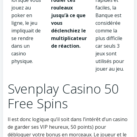
lorsque vous
rouler ces
rapides et
jouez au
rouleaux
faciles, la
poker en
jusqu’à ce que
Banque est
ligne, le jeu
vous
considérée
impliquait de
déclenchiez le
comme la
se rendre
multiplicateur
plus difficile
dans un
de réaction.
car seuls 3
casino
jeux sont
physique.
utilisés pour
jouer au jeu.
Svenplay Casino 50
Free Spins
Il est donc logique qu’il soit dans l’intérêt d’un casino
de garder ses VIP heureux, 50 points) pour
débloquer votre bonus en morceaux. Le joueur et le