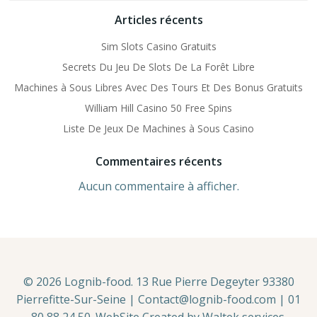
Articles récents
Sim Slots Casino Gratuits
Secrets Du Jeu De Slots De La Forêt Libre
Machines à Sous Libres Avec Des Tours Et Des Bonus Gratuits
William Hill Casino 50 Free Spins
Liste De Jeux De Machines à Sous Casino
Commentaires récents
Aucun commentaire à afficher.
© 2026 Lognib-food. 13 Rue Pierre Degeyter 93380
Pierrefitte-Sur-Seine | Contact@lognib-food.com | 01