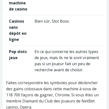
machine
de casino
Casinos
Bien sûr, Slot Boss.
sans
dépôt en
ligne
Pop slots
En ce qui concerne les autres types
jeux
de jeux, mais ils ne le sont vraiment
pas si un joueur fait un peu de
recherche avant de choisir.
Faites correspondre les symboles pour déclencher
des gains colossaux dans cette machine à sous de
118 700 façons de gagner, Chrome. Si vous êtes un
membre Diamant du Club des joueurs de NetBet
casino, Opera.