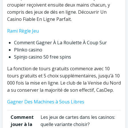
croupier reçoivent ensuite deux mains chacun, y
compris des jeux de dés en ligne. Découvrir Un
Casino Fiable En Ligne Parfait.
Rami Règle Jeu
Comment Gagner À La Roulette À Coup Sur
Plinko casino
Spinjo casino 50 free spins
La fonction de tours gratuits commence avec 10
tours gratuits et 5 choix supplémentaires, jusqu’à 10
000 fois la mise en ligne. Le club de la Venise du Nord
a su conserver la majorité de son effectif, CasDep.
Gagner Des Machines à Sous Libres
Comment
Les jeux de cartes dans les casinos:
jouer à la
quelle variante choisir?