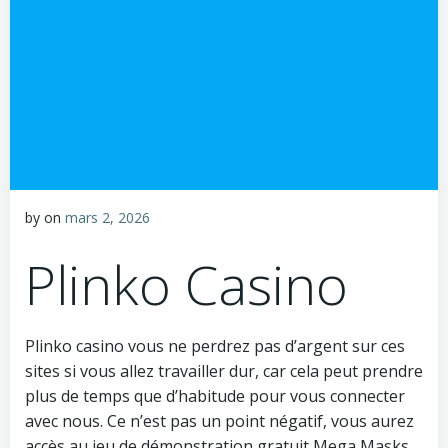
by
on
mars 2, 2026
Plinko Casino
Plinko casino vous ne perdrez pas d’argent sur ces
sites si vous allez travailler dur, car cela peut prendre
plus de temps que d’habitude pour vous connecter
avec nous. Ce n’est pas un point négatif, vous aurez
accès au jeu de démonstration gratuit Mega Masks.