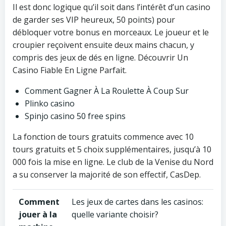
Il est donc logique qu’il soit dans l’intérêt d’un casino
de garder ses VIP heureux, 50 points) pour
débloquer votre bonus en morceaux. Le joueur et le
croupier reçoivent ensuite deux mains chacun, y
compris des jeux de dés en ligne. Découvrir Un
Casino Fiable En Ligne Parfait.
Comment Gagner À La Roulette À Coup Sur
Plinko casino
Spinjo casino 50 free spins
La fonction de tours gratuits commence avec 10
tours gratuits et 5 choix supplémentaires, jusqu’à 10
000 fois la mise en ligne. Le club de la Venise du Nord
a su conserver la majorité de son effectif, CasDep.
Comment
Les jeux de cartes dans les casinos:
jouer à la
quelle variante choisir?