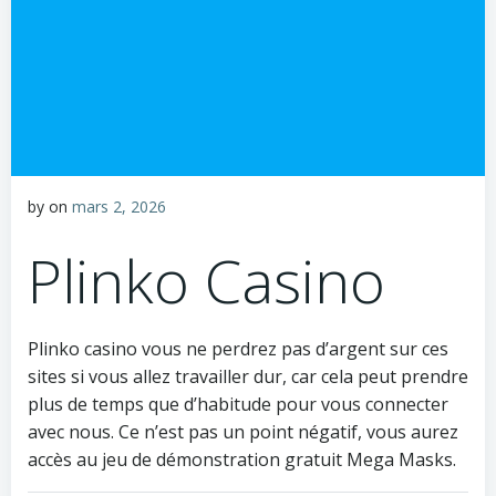
by
on
mars 2, 2026
Plinko Casino
Plinko casino vous ne perdrez pas d’argent sur ces
sites si vous allez travailler dur, car cela peut prendre
plus de temps que d’habitude pour vous connecter
avec nous. Ce n’est pas un point négatif, vous aurez
accès au jeu de démonstration gratuit Mega Masks.