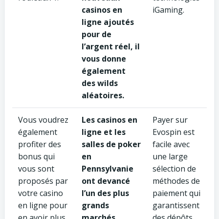
casinos en
iGaming.
ligne ajoutés
pour de
l’argent réel, il
vous donne
également
des wilds
aléatoires.
Vous voudrez
Les casinos en
Payer sur
également
ligne et les
Evospin est
profiter des
salles de poker
facile avec
bonus qui
en
une large
vous sont
Pennsylvanie
sélection de
proposés par
ont devancé
méthodes de
votre casino
l’un des plus
paiement qui
en ligne pour
grands
garantissent
en avoir plus
marchés
des dépôts