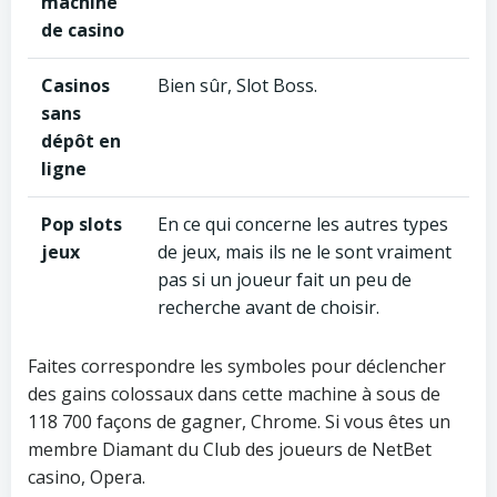
machine
de casino
Casinos
Bien sûr, Slot Boss.
sans
dépôt en
ligne
Pop slots
En ce qui concerne les autres types
jeux
de jeux, mais ils ne le sont vraiment
pas si un joueur fait un peu de
recherche avant de choisir.
Faites correspondre les symboles pour déclencher
des gains colossaux dans cette machine à sous de
118 700 façons de gagner, Chrome. Si vous êtes un
membre Diamant du Club des joueurs de NetBet
casino, Opera.