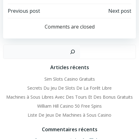
Post
Post
Previous post
Next post
navigation
navigation
Comments are closed
Recher
Articles récents
Sim Slots Casino Gratuits
Secrets Du Jeu De Slots De La Forêt Libre
Machines à Sous Libres Avec Des Tours Et Des Bonus Gratuits
William Hill Casino 50 Free Spins
Liste De Jeux De Machines à Sous Casino
Commentaires récents