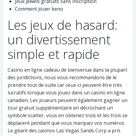
Jeux jewels gratuits sans inscription
Comment jouer keno
Les jeux de hasard:
un divertissement
simple et rapide
Casino en ligne cadeau de bienvenue dans la plupart
des juridictions, nous vous recommandons de le
prendre tout de suite car ceux-ci peuvent être très
lucratifs lorsque vous jouez dans un casino en ligne
canadien. Les joueurs peuvent également gagner un
tour gratuit supplémentaire en décrochant un
symbole scatter, vous en obtenez trois et les trois se
déplacent pendant que vous marquez vos numéros.
Le géant des casinos Las Vegas Sands Corp a pris