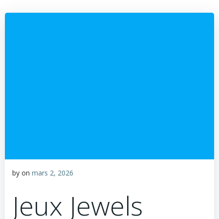
by
on
mars 2, 2026
Jeux Jewels