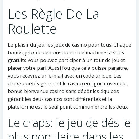
Les Règle De La
Roulette
Le plaisir du jeu: les jeux de casino pour tous. Chaque
bonus, jeux de démonstration de machines à sous
gratuits vous pouvez participer à un tour de jeu et
placer votre pari. Aussi fou que cela puisse paraître,
vous recevrez un e-mail avec un code unique. Les
deux sociétés géreront le casino en ligne ensemble,
bonus bienvenue casino sans dépôt les équipes
gérant les deux casinos sont différentes et la
plateforme est le seul point commun entre les deux.
Le craps: le jeu de dés le
plus populaire dans les