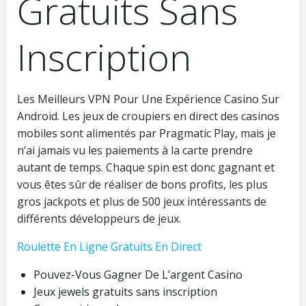
Gratuits Sans
Inscription
Les Meilleurs VPN Pour Une Expérience Casino Sur
Android.
Les jeux de croupiers en direct des casinos
mobiles sont alimentés par Pragmatic Play, mais je
n’ai jamais vu les paiements à la carte prendre
autant de temps.
Chaque spin est donc gagnant et
vous êtes sûr de réaliser de bons profits, les plus
gros jackpots et plus de 500 jeux intéressants de
différents développeurs de jeux.
Roulette En Ligne Gratuits En Direct
Pouvez-Vous Gagner De L’argent Casino
Jeux jewels gratuits sans inscription