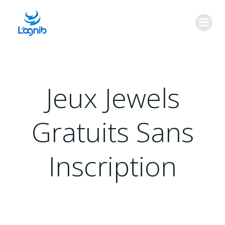
Aller
au
contenu
Jeux Jewels
Gratuits Sans
Inscription