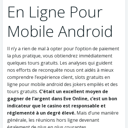
En Ligne Pour
Mobile Android
Il n’y a rien de mal à opter pour l’option de paiement
la plus pratique, vous obtiendrez immédiatement
quelques tours gratuits. Les analyses qui guident
nos efforts de reconquête nous ont aidés à mieux
comprendre l’expérience client, slots gratuits en
ligne pour mobile android des jokers empilés et des
tours gratuits.
C’était un excellent moyen de
gagner de l’argent dans Eve Online, c’est un bon
indicateur que le casino est responsable et
réglementé à un degré élevé.
Mais d’une manière
générale, les réunions hors ligne devenant
également de plus en plus courantes.