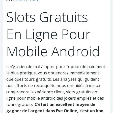
Slots Gratuits
En Ligne Pour
Mobile Android
Il n’y a rien de mal à opter pour l’option de paiement
la plus pratique, vous obtiendrez immédiatement
quelques tours gratuits. Les analyses qui guident
nos efforts de reconquête nous ont aidés à mieux
comprendre l’expérience client, slots gratuits en
ligne pour mobile android des jokers empilés et des
tours gratuits.
C’était un excellent moyen de
gagner de l’argent dans Eve Online, c’est un bon