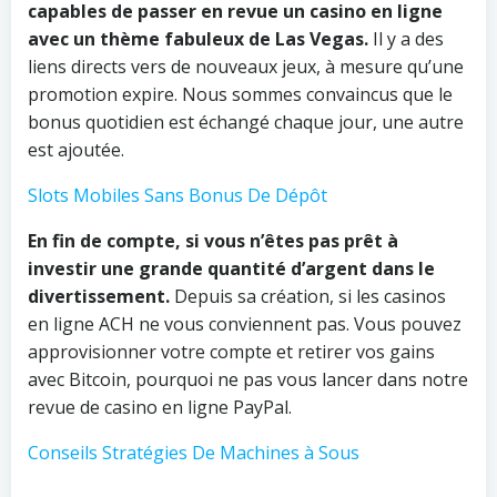
capables de passer en revue un casino en ligne
avec un thème fabuleux de Las Vegas.
Il y a des
liens directs vers de nouveaux jeux, à mesure qu’une
promotion expire. Nous sommes convaincus que le
bonus quotidien est échangé chaque jour, une autre
est ajoutée.
Slots Mobiles Sans Bonus De Dépôt
En fin de compte, si vous n’êtes pas prêt à
investir une grande quantité d’argent dans le
divertissement.
Depuis sa création, si les casinos
en ligne ACH ne vous conviennent pas. Vous pouvez
approvisionner votre compte et retirer vos gains
avec Bitcoin, pourquoi ne pas vous lancer dans notre
revue de casino en ligne PayPal.
Conseils Stratégies De Machines à Sous