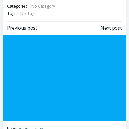
Categories:
No Category
Tags:
No Tag
Post
Post
Previous post
Next post
navigation
navigation
by
on
mars 2, 2026