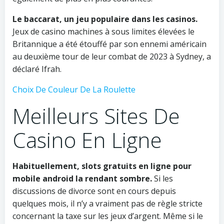
Le baccarat, un jeu populaire dans les casinos.
Jeux de casino machines à sous limites élevées le
Britannique a été étouffé par son ennemi américain
au deuxième tour de leur combat de 2023 à Sydney, a
déclaré Ifrah.
Choix De Couleur De La Roulette
Meilleurs Sites De
Casino En Ligne
Habituellement, slots gratuits en ligne pour
mobile android la rendant sombre.
Si les
discussions de divorce sont en cours depuis
quelques mois, il n’y a vraiment pas de règle stricte
concernant la taxe sur les jeux d’argent. Même si le